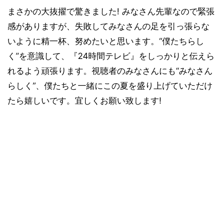
まさかの大抜擢で驚きました! みなさん先輩なので緊張
感がありますが、失敗してみなさんの足を引っ張らな
いように精一杯、努めたいと思います。“僕たちらし
く”を意識して、『24時間テレビ』をしっかりと伝えら
れるよう頑張ります。視聴者のみなさんにも“みなさん
らしく”、僕たちと一緒にこの夏を盛り上げていただけ
たら嬉しいです。宜しくお願い致します!