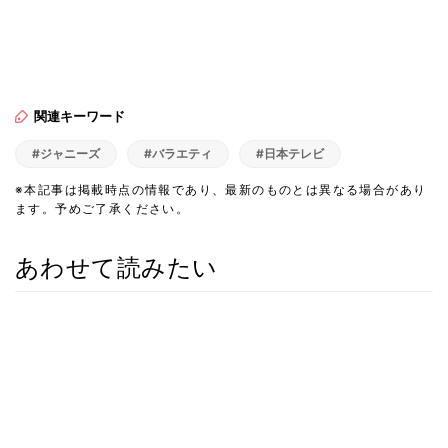
関連キーワード
#ジャニーズ
#バラエティ
#日本テレビ
※本記事は掲載時点の情報であり、最新のものとは異なる場合があり
ます。予めご了承ください。
あわせて読みたい