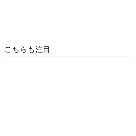
こちらも注目