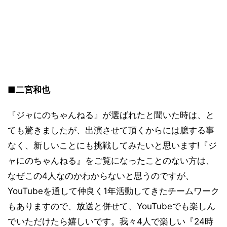
■二宮和也
『ジャにのちゃんねる』が選ばれたと聞いた時は、と
ても驚きましたが、出演させて頂くからには臆する事
なく、新しいことにも挑戦してみたいと思います!『ジ
ャにのちゃんねる』をご覧になったことのない方は、
なぜこの4人なのかわからないと思うのですが、
YouTubeを通して仲良く1年活動してきたチームワーク
もありますので、放送と併せて、YouTubeでも楽しん
でいただけたら嬉しいです。我々4人で楽しい『24時