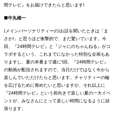
間テレビ』をお届けできたらと思います!
■中丸雄一
(メインパーソナリティーの)お話を聞いたときは「ま
さか!」と思うほど衝撃的で、まだ驚いています。今
回、『24時間テレビ』と『ジャにのちゃんねる』がコ
ラボするという、これまでになかった特別な企画もあ
りますし、夏の本番まで週に1回、『24時間テレビ』
の動画が配信されますので、当日だけではなく今から
楽しんでいただけたらと思います。チャリティーの輪
を広げるために努めたいと思いますが、それ以上に
『24時間テレビ』という前向きで楽しい夏の一大イベ
ントが、みなさんにとって楽しい時間になるように頑
張ります。