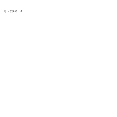
もっと見る