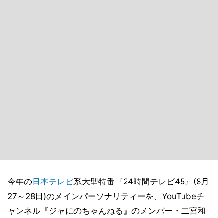
今年の
日本テレビ
系大型特番『24時間テレビ45』(8月
27～28日)のメインパーソナリティーを、YouTubeチ
ャンネル『ジャにのちゃんねる』のメンバー・二宮和