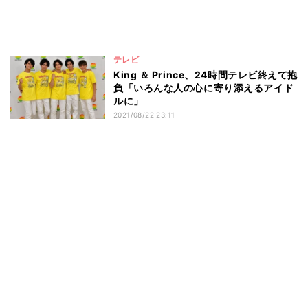
テレビ
King ＆ Prince、24時間テレビ終えて抱
負「いろんな人の心に寄り添えるアイド
ルに」
2021/08/22 23:11