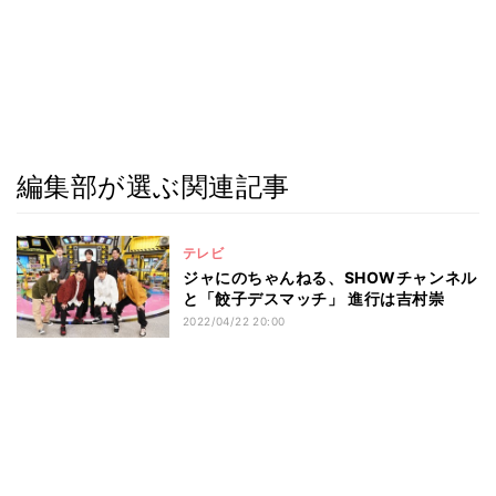
編集部が選ぶ関連記事
テレビ
ジャにのちゃんねる、SHOWチャンネル
と「餃子デスマッチ」 進行は吉村崇
2022/04/22 20:00