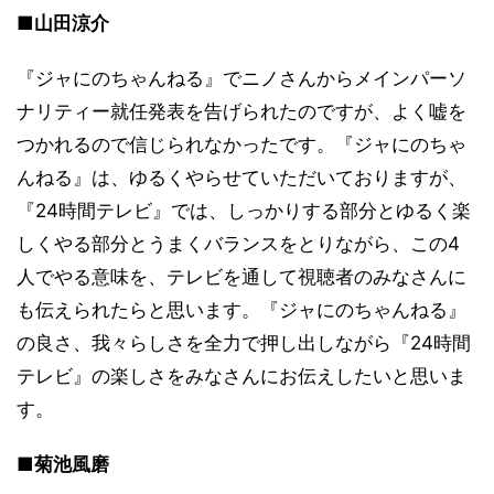
■山田涼介
『ジャにのちゃんねる』でニノさんからメインパーソ
ナリティー就任発表を告げられたのですが、よく嘘を
つかれるので信じられなかったです。『ジャにのちゃ
んねる』は、ゆるくやらせていただいておりますが、
『24時間テレビ』では、しっかりする部分とゆるく楽
しくやる部分とうまくバランスをとりながら、この4
人でやる意味を、テレビを通して視聴者のみなさんに
も伝えられたらと思います。『ジャにのちゃんねる』
の良さ、我々らしさを全力で押し出しながら『24時間
テレビ』の楽しさをみなさんにお伝えしたいと思いま
す。
■菊池風磨