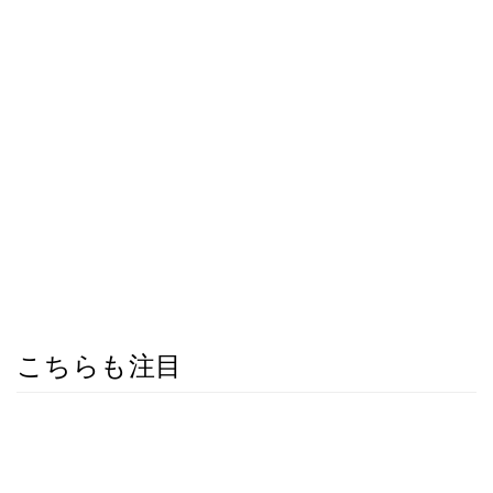
こちらも注目