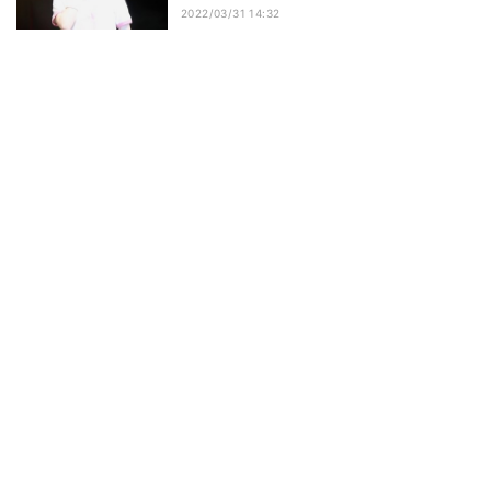
2022/03/31 14:32