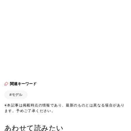
関連キーワード
#モデル
※本記事は掲載時点の情報であり、最新のものとは異なる場合があり
ます。予めご了承ください。
あわせて読みたい