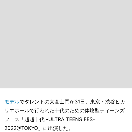
モデル
でタレントの大倉士門が31日、東京・渋谷ヒカ
リエホールで行われた十代のための体験型ティーンズ
フェス「超超十代 -ULTRA TEENS FES-
2022@TOKYO」に出演した。