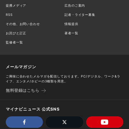
提携メディア
広告のご案内
RSS
記者・ライター募集
その他、お問い合わせ
情報提供
お詫びと訂正
著者一覧
監修者一覧
メールマガジン
ご興味に合わせたメルマガを配信しております。PC/デジタル、ワーク&ラ
イフ、エンタメ/ホビーの3種類を用意。
無料登録はこちら
マイナビニュース 公式SNS