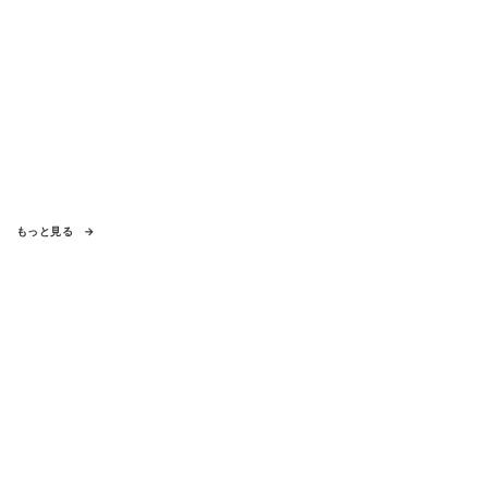
もっと見る