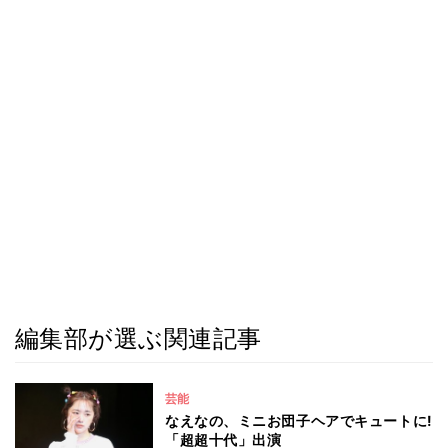
編集部が選ぶ関連記事
芸能
なえなの、ミニお団子ヘアでキュートに!
「超超十代」出演