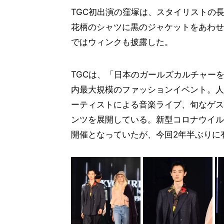
TGC初出演の窪塚は、スタイリストの
花柄のシャツに黒のジャケットをあわせ
ではウィンクも披露した。
TGCは、「日本のガールズカルチャーを
内最大規模のファッションイベント。人
ーティストによる音楽ライブ、旬なゲス
ンツを展開している。新型コロナウイルス
開催となっていたが、今回2年半ぶりに