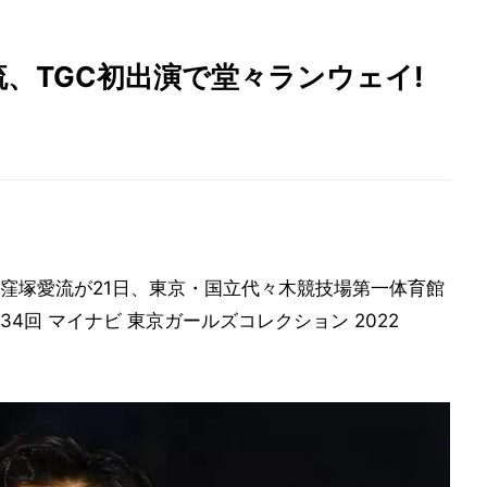
、TGC初出演で堂々ランウェイ!
窪塚愛流が21日、東京・国立代々木競技場第一体育館
回 マイナビ 東京ガールズコレクション 2022
。