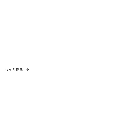
もっと見る