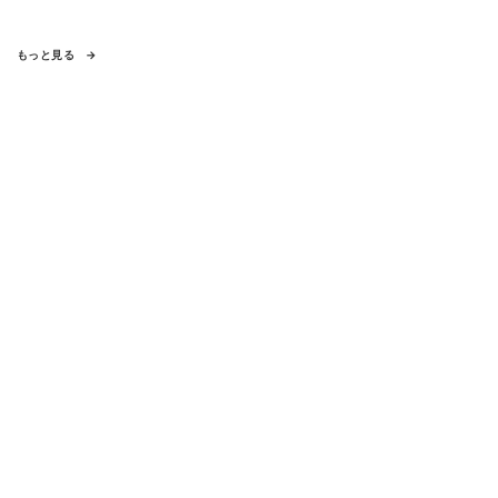
もっと見る