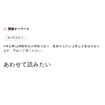
関連キーワード
#バラエティ
※本記事は掲載時点の情報であり、最新のものとは異なる場合があり
ます。予めご了承ください。
あわせて読みたい