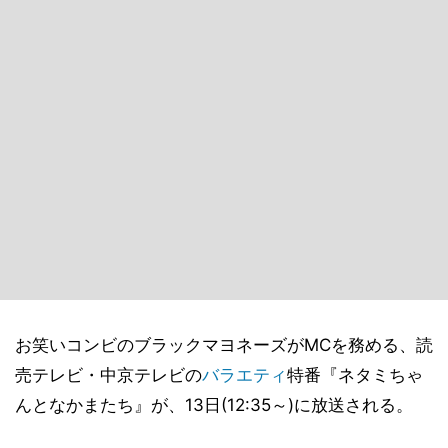
お笑いコンビのブラックマヨネーズがMCを務める、読
売テレビ・中京テレビの
バラエティ
特番『ネタミちゃ
んとなかまたち』が、13日(12:35～)に放送される。