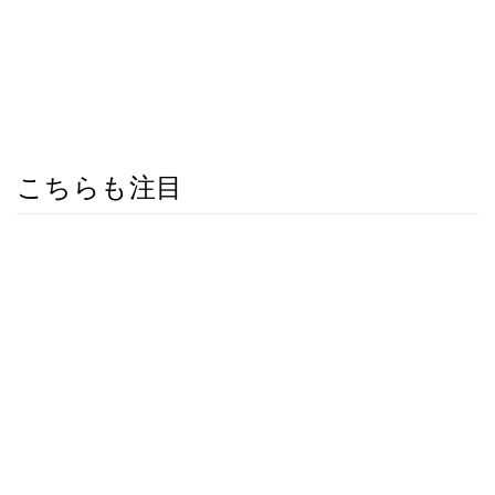
こちらも注目