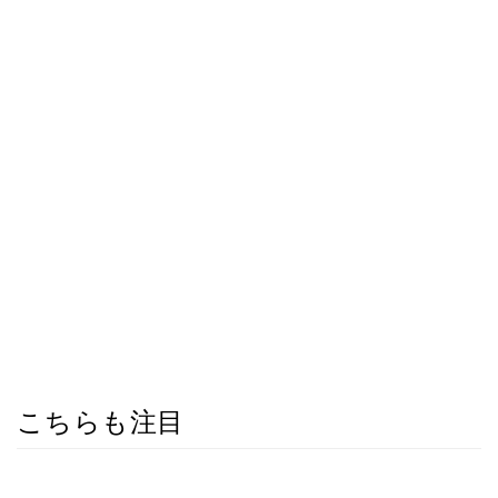
こちらも注目