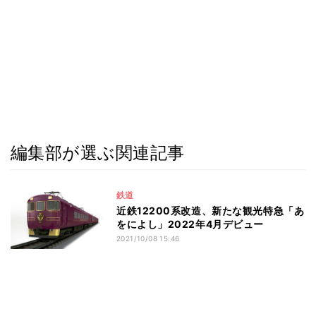
編集部が選ぶ関連記事
鉄道
近鉄12200系改造、新たな観光特急「あ
をによし」2022年4月デビュー
2021/10/08 15:46