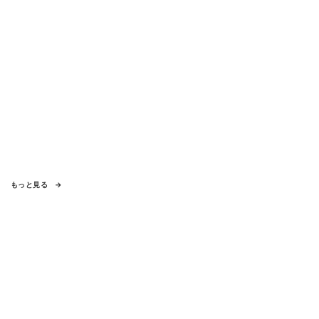
もっと見る