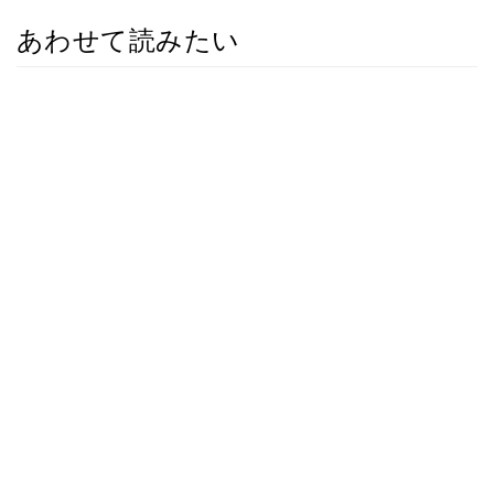
あわせて読みたい