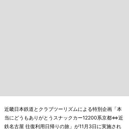
近畿日本鉄道とクラブツーリズムによる特別企画「本
当にどうもありがとうスナックカー12200系京都⇔近
鉄名古屋 往復利用日帰りの旅」が11月3日に実施され