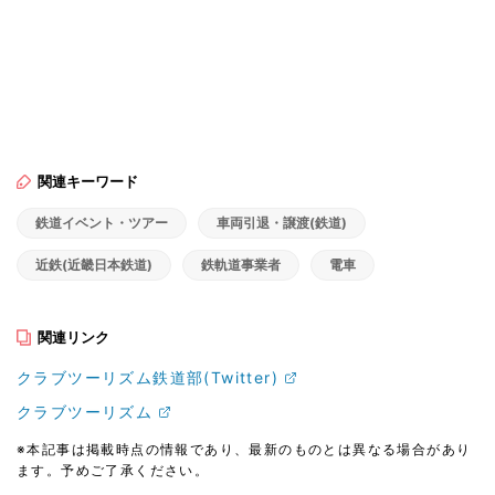
関連キーワード
鉄道イベント・ツアー
車両引退・譲渡(鉄道)
近鉄(近畿日本鉄道)
鉄軌道事業者
電車
関連リンク
クラブツーリズム鉄道部(Twitter)
クラブツーリズム
※本記事は掲載時点の情報であり、最新のものとは異なる場合があり
ます。予めご了承ください。