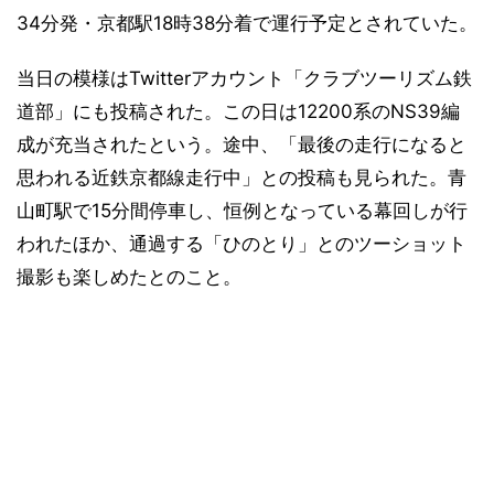
34分発・京都駅18時38分着で運行予定とされていた。
当日の模様はTwitterアカウント「クラブツーリズム鉄
道部」にも投稿された。この日は12200系のNS39編
成が充当されたという。途中、「最後の走行になると
思われる近鉄京都線走行中」との投稿も見られた。青
山町駅で15分間停車し、恒例となっている幕回しが行
われたほか、通過する「ひのとり」とのツーショット
撮影も楽しめたとのこと。