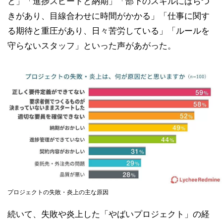
と」「進捗スピードと納期」「部下のスキルにばらつ
きがあり、目線合わせに時間がかかる」「仕事に関す
る期待と重圧があり、日々苦労している」「ルールを
守らないスタッフ」といった声があがった。
プロジェクトの失敗・炎上の主な原因
続いて、失敗や炎上した「やばいプロジェクト」の経