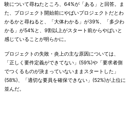
験について尋ねたところ、64%が「ある」と回答。ま
た、プロジェクト開始前にやばいプロジェクトだとわ
かるかと尋ねると、「大体わかる」が39%、「多少わ
かる」が54%と、9割以上がスタート前からやばいと
感じていることが明らかに。
プロジェクトの失敗・炎上の主な原因については、
「正しく要件定義ができてない」(59%)や「要求者側
でつくるものが決まっていないままスタートした」
(58%)、「適切な要員を確保できない」(52%)が上位に
並んだ。