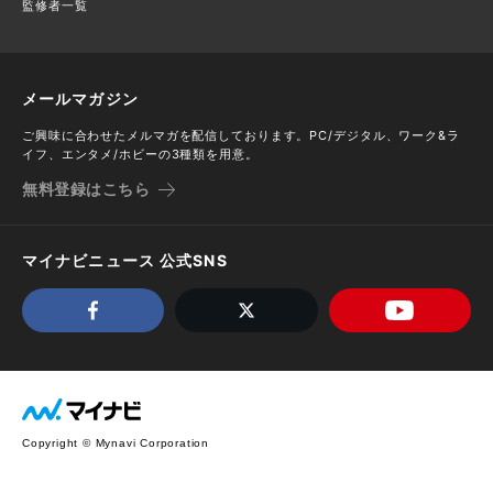
監修者一覧
メールマガジン
ご興味に合わせたメルマガを配信しております。PC/デジタル、ワーク&ラ
イフ、エンタメ/ホビーの3種類を用意。
無料登録はこちら
マイナビニュース 公式SNS
Copyright © Mynavi Corporation