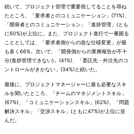
続いて、プロジェクト管理で重要視してることを尋ね
たところ、「要求者とのコミュニケーション」(71%)、
「開発者とのコミュニケーション」「進捗管理」(とも
に60%)が上位に。また、プロジェクト進行で一番困る
こととしては、「要求者側からの急な仕様変更」が最
も多く66%。次いで、「開発側からの業務報告が不十
分(進捗管理できない)」(41%)、「委託先・外注先のコ
ントロールがきかない」(34%)と続いた。
最後に、プロジェクトマネージャーに最も必要なスキ
ルを聞いたところ、「チームのマネジメントスキル」
(67%)、「コミュニケーションスキル」(62%)、「問題
解決スキル」「交渉スキル」(ともに47%)が上位に並
んだ。