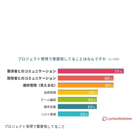
プロジェクト管理で重要視してること