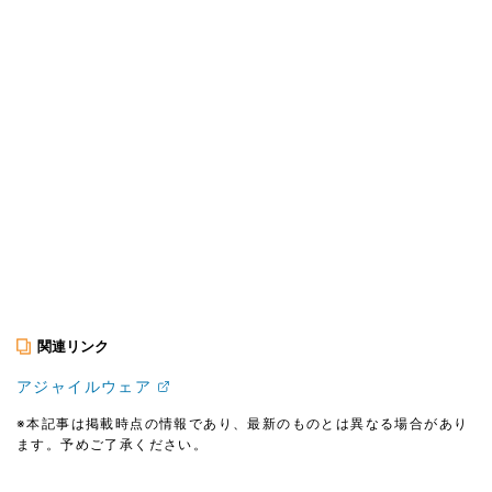
関連リンク
アジャイルウェア
※本記事は掲載時点の情報であり、最新のものとは異なる場合があり
ます。予めご了承ください。