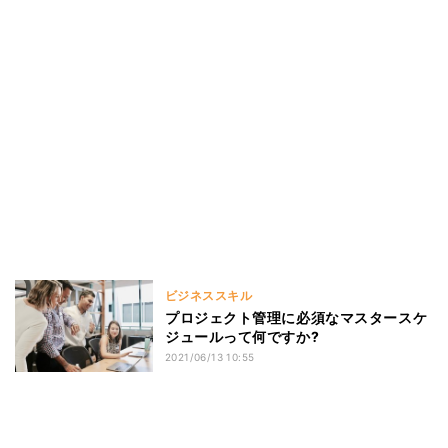
ビジネススキル
プロジェクト管理に必須なマスタースケ
ジュールって何ですか?
2021/06/13 10:55