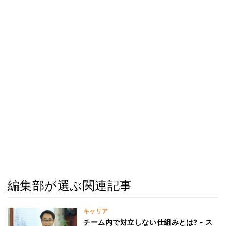
編集部が選ぶ関連記事
キャリア
チーム内で対立しない仕組みとは? - ス