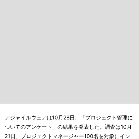
アジャイルウェアは10月28日、「プロジェクト管理に
ついてのアンケート」の結果を発表した。調査は10月
21日、プロジェクトマネージャー100名を対象にイン