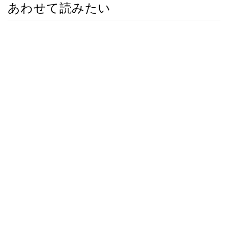
あわせて読みたい