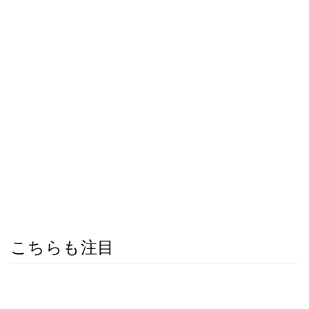
こちらも注目