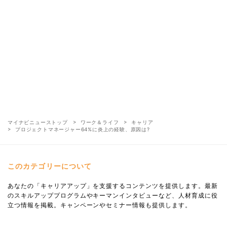
マイナビニューストップ
ワーク＆ライフ
キャリア
プロジェクトマネージャー64%に炎上の経験、原因は?
このカテゴリーについて
あなたの「キャリアアップ」を支援するコンテンツを提供します。最新
のスキルアッププログラムやキーマンインタビューなど、人材育成に役
立つ情報を掲載。キャンペーンやセミナー情報も提供します。