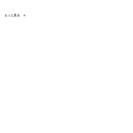
もっと見る