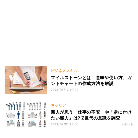
ビジネススキル
マイルストーンとは - 意味や使い方、ガ
ントチャートの作成方法を解説
2021/06/12 10:21
キャリア
新人が思う「仕事の不安」や「身に付け
たい能力」は? Z世代の意識を調査
2021/07/01 13:06
レポート