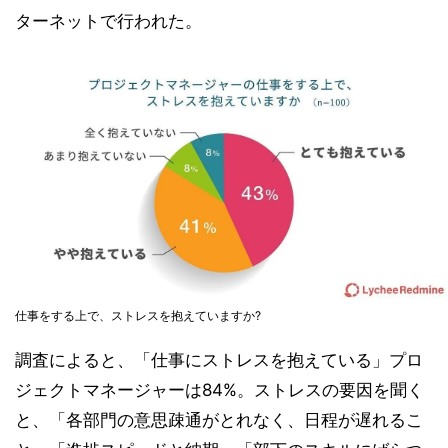
ターネットで行われた。
仕事をする上で、ストレスを抱えていますか?
調査によると、「仕事にストレスを抱えている」プロ
ジェクトマネージャーは84%。ストレスの要因を聞く
と、「各部門の意思疎通がとれなく、日程が遅れるこ