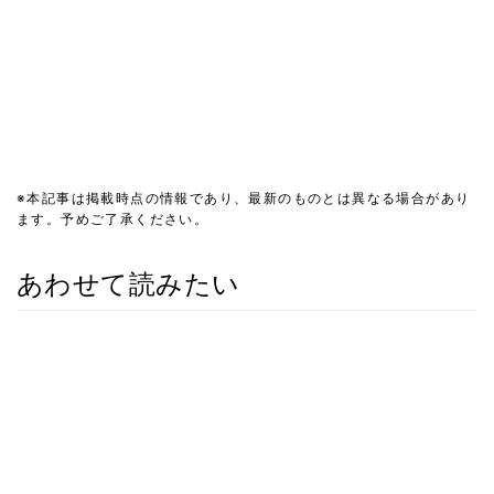
※本記事は掲載時点の情報であり、最新のものとは異なる場合があり
ます。予めご了承ください。
あわせて読みたい