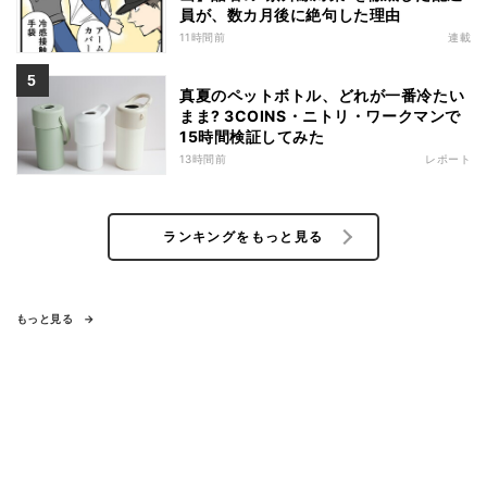
員が、数カ月後に絶句した理由
11時間前
連載
真夏のペットボトル、どれが一番冷たい
まま? 3COINS・ニトリ・ワークマンで
15時間検証してみた
13時間前
レポート
ランキングをもっと見る
もっと見る