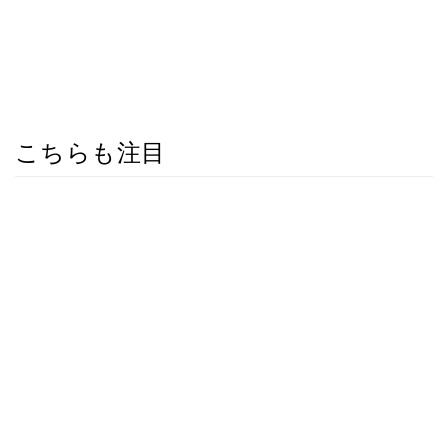
こちらも注目