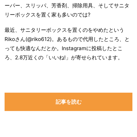
ーパー、スリッパ、芳香剤、掃除用具、そしてサニタ
リーボックスを置く家も多いのでは?
最近、サニタリーボックスを置くのをやめたという
Rikoさん(@riko612)。あるもので代用したところ、と
っても快適なんだとか。Instagramに投稿したとこ
ろ、2.8万近くの「いいね!」が寄せられています。
記事を読む