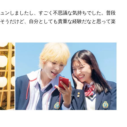
ュンしましたし、すごく不思議な気持ちでした。普段
そうだけど、自分としても貴重な経験だなと思って楽