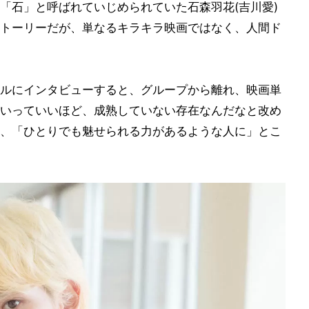
「石」と呼ばれていじめられていた石森羽花(吉川愛)
トーリーだが、単なるキラキラ映画ではなく、人間ド
ルにインタビューすると、グループから離れ、映画単
いっていいほど、成熟していない存在なんだなと改め
、「ひとりでも魅せられる力があるような人に」とこ