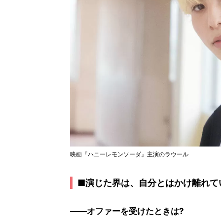
映画『ハニーレモンソーダ』主演のラウール
■演じた界は、自分とはかけ離れて
――オファーを受けたときは?