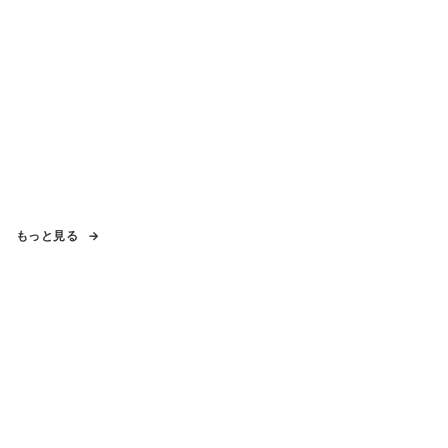
もっと見る