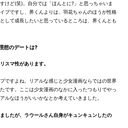
すけど(笑)。自分では「ほんとに?」と思っちゃいま
イプですし、界くんよりは、羽花ちゃんのほうが性格
として成長したいと思っているところは、界くんとも
理想のデートは?
リスマ性があります。
プですよね。リアルな感じと少女漫画ならではの世界
たです。ここは少女漫画のなかに入ったつもりでやっ
アルなほうがいいかなとか考えていきました。
ましたが、ラウールさん自身がキュンキュンしたの