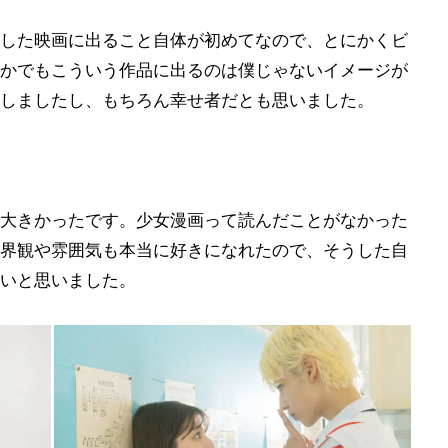
した映画に出ること自体が初めてなので、とにかくビ
のなかでもこういう作品に出るのは僕じゃないイメージが
しましたし、もちろん幸せ者だとも思いました。
大きかったです。少女漫画って読んだことがなかった
界観や雰囲気も本当に好きになれたので、そうした自
いと思いました。