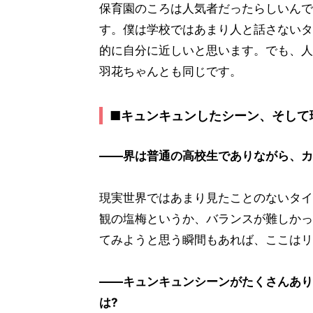
保育園のころは人気者だったらしいんで
す。僕は学校ではあまり人と話さないタ
的に自分に近しいと思います。でも、人
羽花ちゃんとも同じです。
■キュンキュンしたシーン、そして
――界は普通の高校生でありながら、カ
現実世界ではあまり見たことのないタイ
観の塩梅というか、バランスが難しかっ
てみようと思う瞬間もあれば、ここはリ
――キュンキュンシーンがたくさんあり
は?