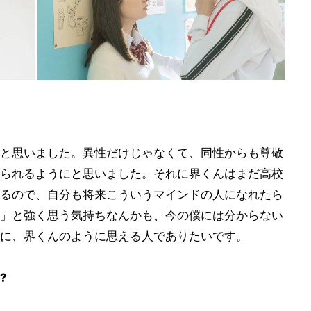
と思いました。異性だけじゃなくて、同性からも尊敬
られるようにと思いました。それに界くんはまだ高校
るので、自分も将来こういうマインドの人になれたら
」と強く思う気持ちなんかも、今の僕には分からない
に、界くんのように思える人でありたいです。
?