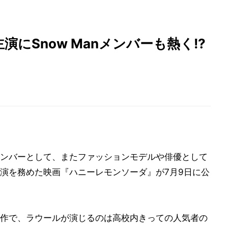
にSnow Manメンバーも熱く!?
ンバーとして、またファッションモデルや俳優として
演を務めた映画『ハニーレモンソーダ』が7月9日に公
作で、ラウールが演じるのは高校内きっての人気者の