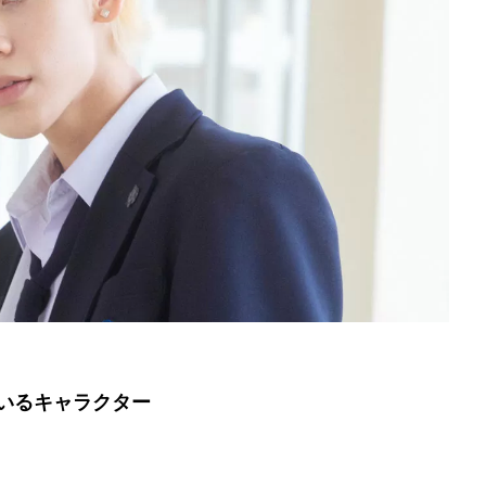
いるキャラクター