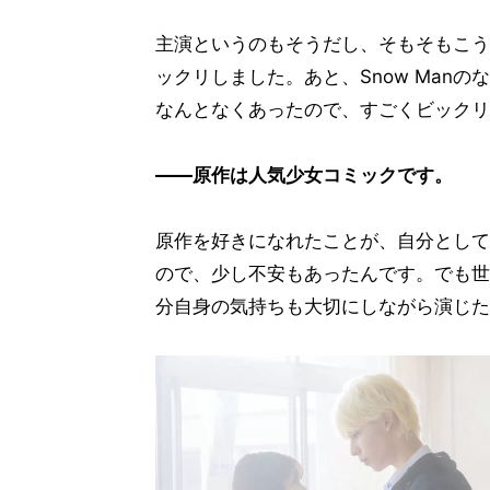
主演というのもそうだし、そもそもこう
ックリしました。あと、Snow Man
なんとなくあったので、すごくビックリ
――原作は人気少女コミックです。
原作を好きになれたことが、自分として
ので、少し不安もあったんです。でも世
分自身の気持ちも大切にしながら演じた