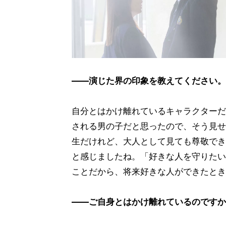
――演じた界の印象を教えてください。
自分とはかけ離れているキャラクターだ
される男の子だと思ったので、そう見せ
生だけれど、大人として見ても尊敬でき
と感じましたね。「好きな人を守りたい
ことだから、将来好きな人ができたとき
――ご自身とはかけ離れているのですか