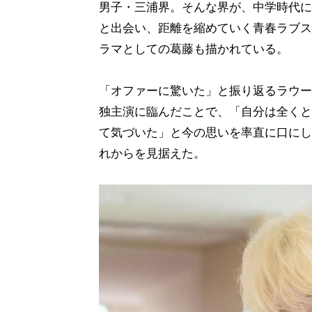
男子・三浦界。そんな界が、中学時代に
と出会い、距離を縮めていく青春ラブス
ラマとしての葛藤も描かれている。
「オファーに驚いた」と振り返るラウー
独主演に臨んだことで、「自分は全くと
て気づいた」と今の思いを率直に口にし
れからを見据えた。