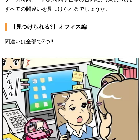
すべての間違いを見つけられるでしょうか。
【見つけられる?】オフィス編
間違いは全部で7つ!!