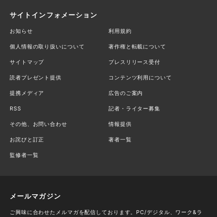
サイトインフォメーション
お知らせ
利用規約
個人情報の取り扱いについて
著作権と転載について
サイトマップ
プレスリリース受付
読者プレゼント提供
コンテンツ利用について
提携メディア
広告のご案内
RSS
記者・ライター募集
その他、お問い合わせ
情報提供
お詫びと訂正
著者一覧
監修者一覧
メールマガジン
ご興味に合わせたメルマガを配信しております。PC/デジタル、ワーク&ラ