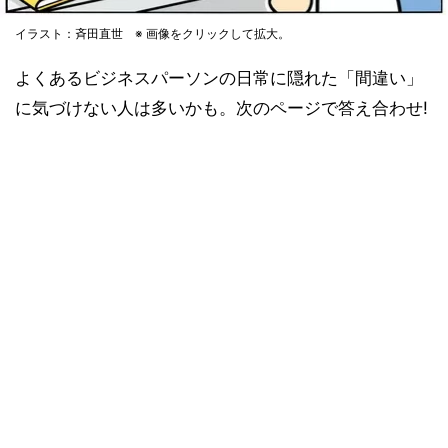
イラスト：斉田直世 ※ 画像をクリックして拡大。
よくあるビジネスパーソンの日常に隠れた「間違い」
に気づけない人は多いかも。次のページで答え合わせ!