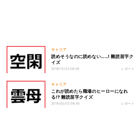
キャリア
読めそうなのに読めない……! 難読苗字ク
イズ
2018/12/23 08:00
レポート
キャリア
これが読めたら職場のヒーローになれ
る!? 難読苗字クイズ
2019/02/02 08:00
レポート