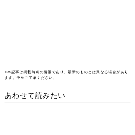
※本記事は掲載時点の情報であり、最新のものとは異なる場合があり
ます。予めご了承ください。
あわせて読みたい