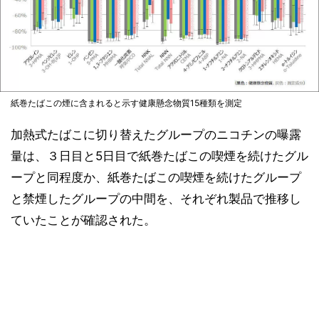
紙巻たばこの煙に含まれると示す健康懸念物質15種類を測定
加熱式たばこに切り替えたグループのニコチンの曝露
量は、３日目と5日目で紙巻たばこの喫煙を続けたグル
ープと同程度か、紙巻たばこの喫煙を続けたグループ
と禁煙したグループの中間を、それぞれ製品で推移し
ていたことが確認された。