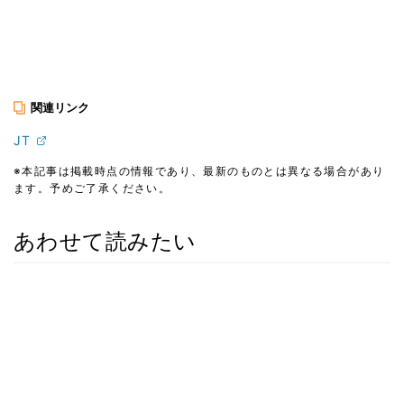
関連リンク
JT
※本記事は掲載時点の情報であり、最新のものとは異なる場合があり
ます。予めご了承ください。
あわせて読みたい