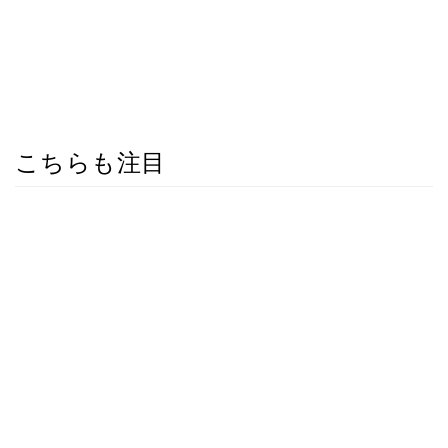
こちらも注目