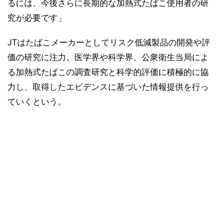
るには、今後さらに長期的な加熱式たばこ使用者の研
究が必要です」
JTはたばこメーカーとしてリスク低減製品の開発や評
価の研究に注力。医学界や科学界、公衆衛生当局によ
る加熱式たばこの調査研究と科学的評価に積極的に協
力し、取得したエビデンスに基づいた情報提供を行っ
ていくという。