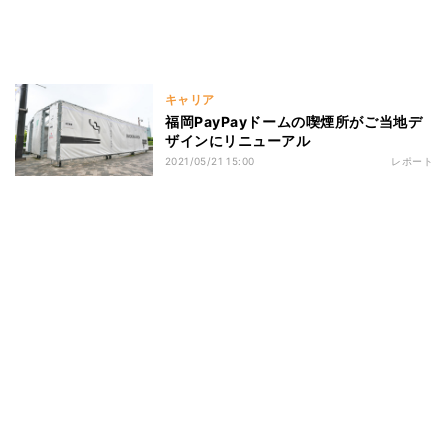
キャリア
福岡PayPayドームの喫煙所がご当地デ
ザインにリニューアル
2021/05/21 15:00
レポート