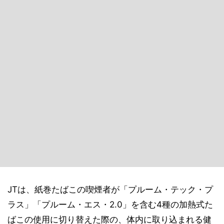
JTは、紙巻たばこの喫煙者が「プルーム・テック・プ
ラス」「プルーム・エス・2.0」を含む4種の加熱式た
ばこの使用に切り替えた際の、体内に取り込まれる健