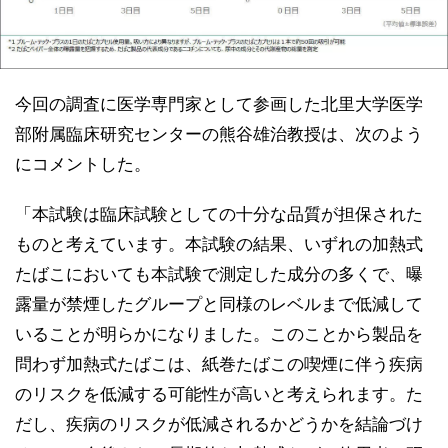
今回の調査に医学専門家として参画した北里大学医学
部附属臨床研究センターの熊谷雄治教授は、次のよう
にコメントした。
「本試験は臨床試験としての十分な品質が担保された
ものと考えています。本試験の結果、いずれの加熱式
たばこにおいても本試験で測定した成分の多くで、曝
露量が禁煙したグループと同様のレベルまで低減して
いることが明らかになりました。このことから製品を
問わず加熱式たばこは、紙巻たばこの喫煙に伴う疾病
のリスクを低減する可能性が高いと考えられます。た
だし、疾病のリスクが低減されるかどうかを結論づけ