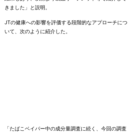
きました」と説明。
JTの健康への影響を評価する段階的なアプローチにつ
いて、次のように紹介した。
「たばこベイパー中の成分量調査に続く、今回の調査