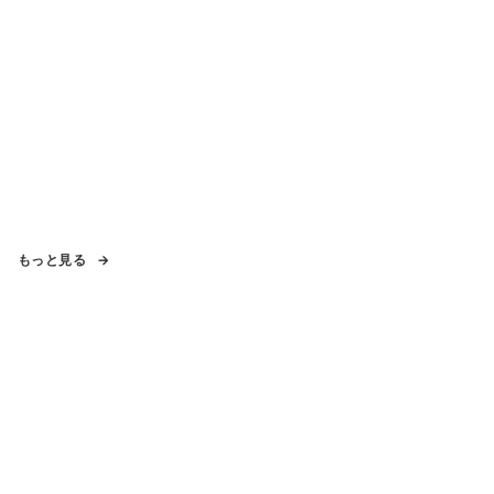
もっと見る