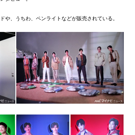
ドや、うちわ、ペンライトなどが販売されている。