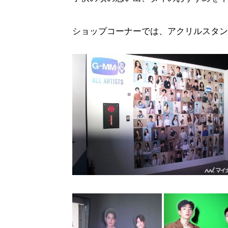
ショップコーナーでは、アクリルスタン