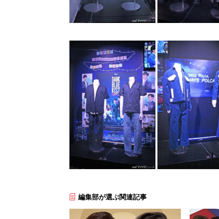
編集部が選ぶ関連記事