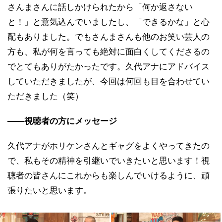
さんまさんに話しかけられたから「何か返さない
と！」と意気込んでいましたし、「できるかな」と心
配もありました。でもさんまさんも他のお笑い芸人の
方も、私が何を言っても絶対に面白くしてくださるの
でとてもありがたかったです。久代アナにアドバイス
していただきましたが、今回は何回も目を合わせてい
ただきました（笑）
――視聴者の方にメッセージ
久代アナがホリケンさんとギャグをよくやってきたの
で、私もその精神を引継いでいきたいと思います！視
聴者の皆さんにこれからも楽しんでいけるように、頑
張りたいと思います。