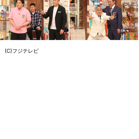
(C)フジテレビ