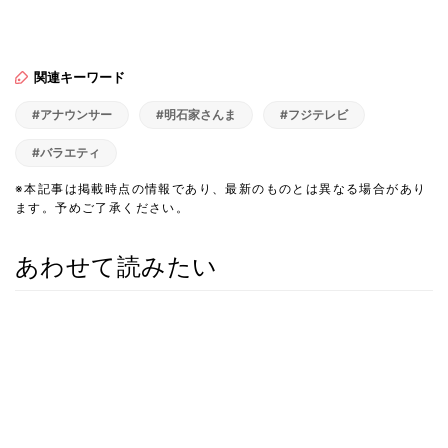
関連キーワード
#アナウンサー
#明石家さんま
#フジテレビ
#バラエティ
※本記事は掲載時点の情報であり、最新のものとは異なる場合があり
ます。予めご了承ください。
あわせて読みたい