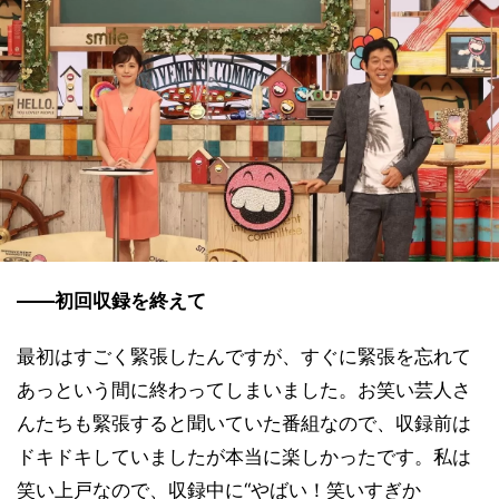
――初回収録を終えて
最初はすごく緊張したんですが、すぐに緊張を忘れて
あっという間に終わってしまいました。お笑い芸人さ
んたちも緊張すると聞いていた番組なので、収録前は
ドキドキしていましたが本当に楽しかったです。私は
笑い上戸なので、収録中に“やばい！笑いすぎか