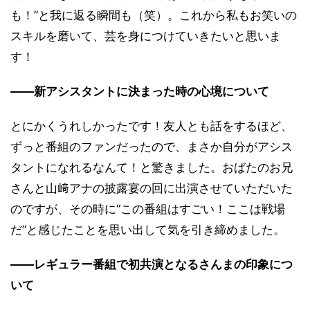
も！”と我に返る瞬間も（笑）。これから私もお笑いの
スキルを磨いて、芸を身につけていきたいと思いま
す！
――新アシスタントに決まった時の心境について
とにかくうれしかったです！友人とも話をするほど、
ずっと番組のファンだったので、まさか自分がアシス
タントになれるなんて！と驚きました。おばたのお兄
さんと山﨑アナの披露宴の回に出演させていただいた
のですが、その時に“この番組はすごい！ここは戦場
だ”と感じたことを思い出して気を引き締めました。
――レギュラー番組で初共演となるさんまの印象につ
いて