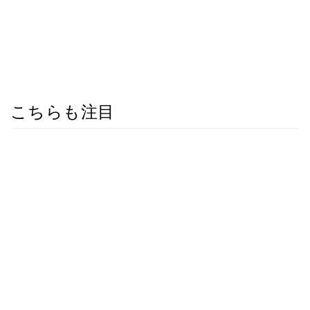
こちらも注目