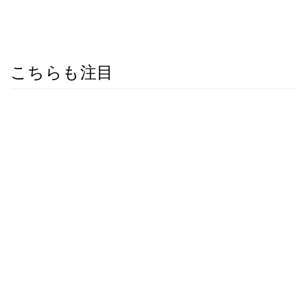
こちらも注目