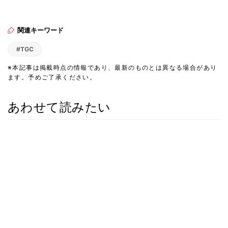
関連キーワード
#TGC
※本記事は掲載時点の情報であり、最新のものとは異なる場合があり
ます。予めご了承ください。
あわせて読みたい