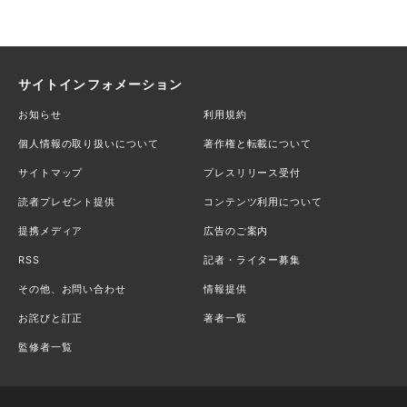
サイトインフォメーション
お知らせ
利用規約
個人情報の取り扱いについて
著作権と転載について
サイトマップ
プレスリリース受付
読者プレゼント提供
コンテンツ利用について
提携メディア
広告のご案内
RSS
記者・ライター募集
その他、お問い合わせ
情報提供
お詫びと訂正
著者一覧
監修者一覧