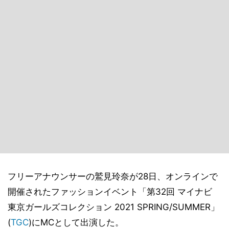
フリーアナウンサーの鷲見玲奈が28日、オンラインで
開催されたファッションイベント「第32回 マイナビ
東京ガールズコレクション 2021 SPRING/SUMMER」
(
TGC
)にMCとして出演した。