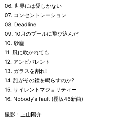
06. 世界には愛しかない
07. コンセントレーション
08. Deadline
09. 10月のプールに飛び込んだ
10. 砂塵
11. 風に吹かれても
12. アンビバレント
13. ガラスを割れ!
14. 誰がその鐘を鳴らすのか?
15. サイレントマジョリティー
16. Nobody's fault (櫻坂46新曲)
撮影：上山陽介