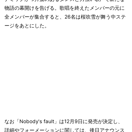
物語の幕開けを告げる。歌唱を終えたメンバーの元に
全メンバーが集合すると、26名は桜吹雪が舞う中ステ
ージをあとにした。
なお「Nobody's fault」は12月9日に発売が決定し、
詳細やフォーメーションに関しては、後日アナウンス