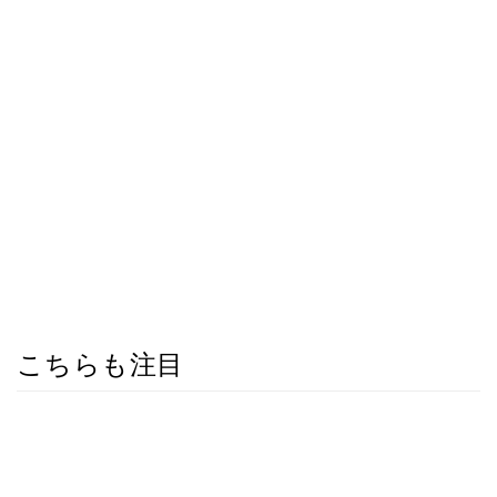
こちらも注目