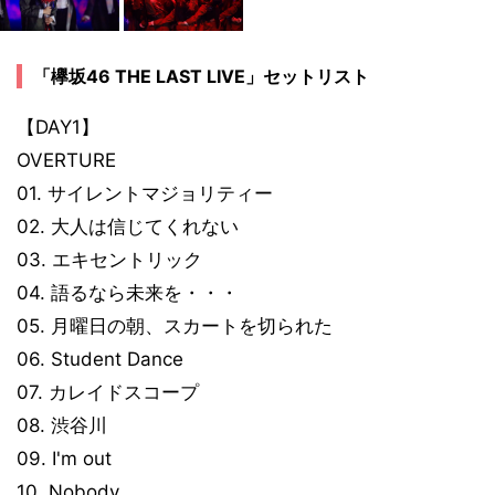
「欅坂46 THE LAST LIVE」セットリスト
【DAY1】
OVERTURE
01. サイレントマジョリティー
02. 大人は信じてくれない
03. エキセントリック
04. 語るなら未来を・・・
05. 月曜日の朝、スカートを切られた
06. Student Dance
07. カレイドスコープ
08. 渋谷川
09. I'm out
10. Nobody