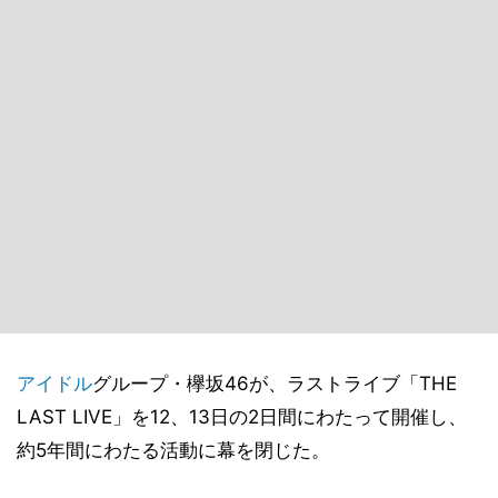
アイドル
グループ・欅坂46が、ラストライブ「THE
LAST LIVE」を12、13日の2日間にわたって開催し、
約5年間にわたる活動に幕を閉じた。