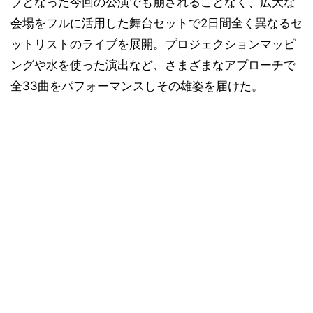
ブとなった今回の公演でも崩されることなく、広大な
会場をフルに活用した舞台セットで2日間全く異なるセ
ットリストのライブを展開。プロジェクションマッピ
ングや水を使った演出など、さまざまなアプローチで
全33曲をパフォーマンスしその雄姿を届けた。