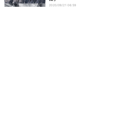
2020/09/21 06:59