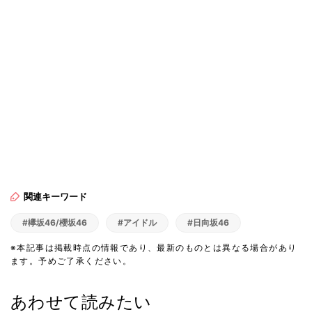
関連キーワード
#欅坂46/櫻坂46
#アイドル
#日向坂46
※本記事は掲載時点の情報であり、最新のものとは異なる場合があり
ます。予めご了承ください。
あわせて読みたい