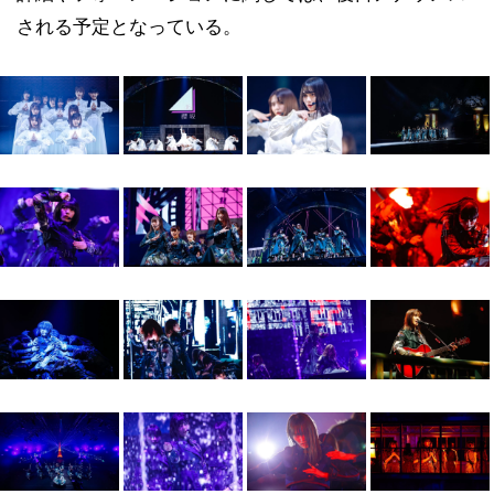
される予定となっている。