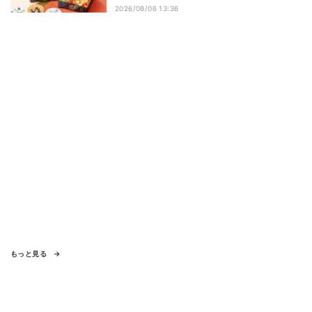
2026/08/06 13:36
もっと見る