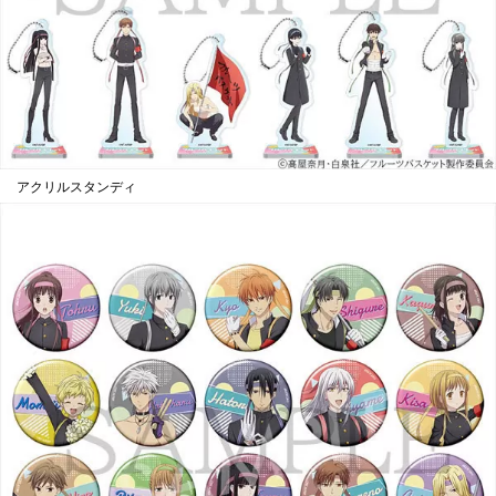
アクリルスタンディ