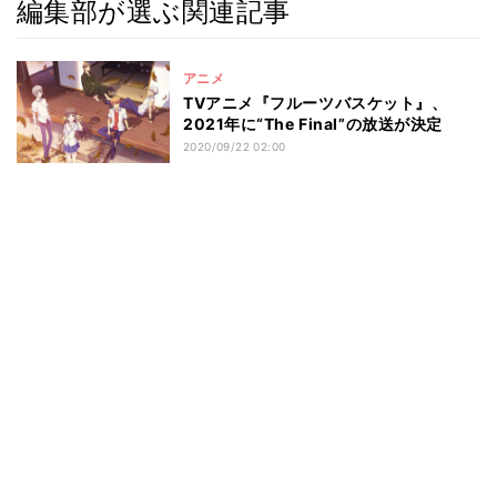
編集部が選ぶ関連記事
アニメ
TVアニメ『フルーツバスケット』、
2021年に“The Final”の放送が決定
2020/09/22 02:00