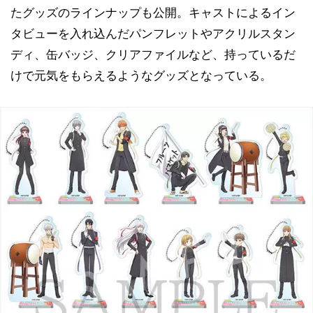
たグッズのラインナップも公開。キャストによるイン
タビューを入れ込んだパンフレットやアクリルスタン
ディ、缶バッジ、クリアファイルなど、持っているだ
けで元気をもらえるようなグッズとなっている。