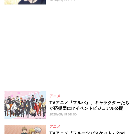
2020/09/19 18:00
アニメ
TVアニメ『フルバ』、キャラクターたち
が応援団に!?イベントビジュアル公開
2020/09/19 08:00
アニメ
TVアニメ『フルーツバスケット』2nd