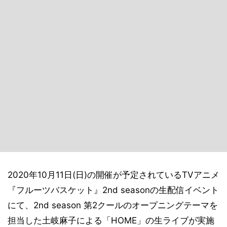
2020年10月11日(日)の開催が予定されているTVアニメ
『フルーツバスケット』2nd seasonの生配信イベント
にて、2nd season 第2クールのオープニングテーマを
担当した土岐麻子による「HOME」の生ライブが実施