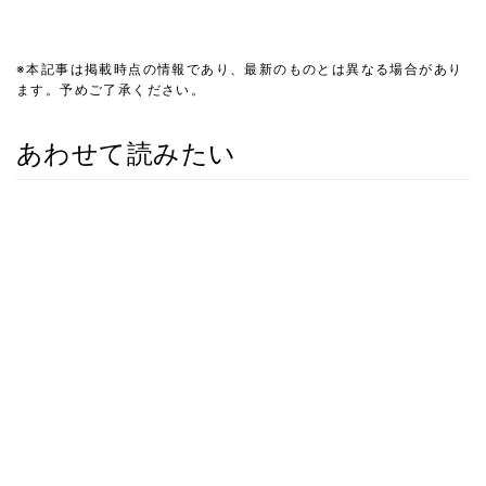
※本記事は掲載時点の情報であり、最新のものとは異なる場合があり
ます。予めご了承ください。
あわせて読みたい