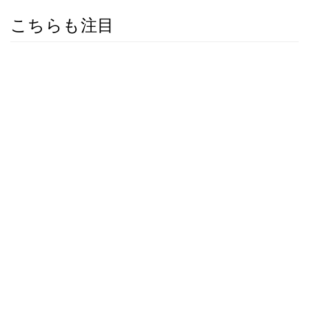
こちらも注目