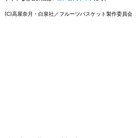
(C)高屋奈月・白泉社／フルーツバスケット製作委員会