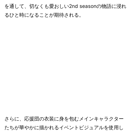
を通して、切なくも愛おしい2nd seasonの物語に浸れ
るひと時になることが期待される。
さらに、応援団の衣装に身を包むメインキャラクター
たちが華やかに描かれるイベントビジュアルを使用し