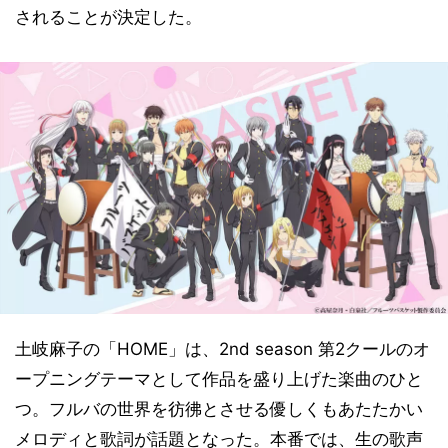
されることが決定した。
土岐麻子の「HOME」は、2nd season 第2クールのオ
ープニングテーマとして作品を盛り上げた楽曲のひと
つ。フルバの世界を彷彿とさせる優しくもあたたかい
メロディと歌詞が話題となった。本番では、生の歌声