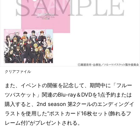
クリアファイル
また、イベントの開催を記念して、期間中に「フルー
ツバスケット」関連のBlu-ray＆DVDを1点予約または
購入すると、2nd season 第2クールのエンディングイ
ラストを使用した“ポストカード16枚セット(飾れるフ
レーム付)”がプレゼントされる。