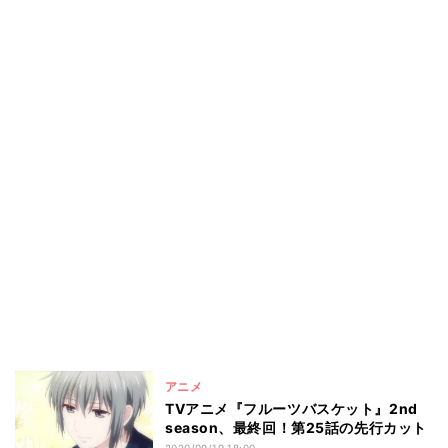
アニメ
TVアニメ『フルーツバスケット』2nd
season、最終回！第25話の先行カット