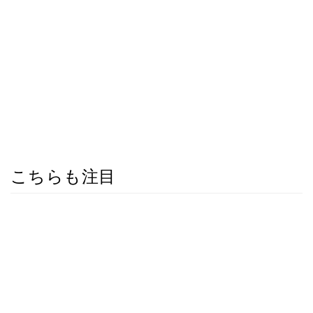
こちらも注目