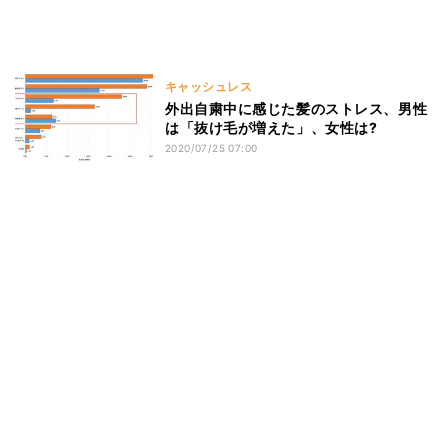
キャッシュレス
外出自粛中に感じた髪のストレス、男性
は「抜け毛が増えた」、女性は?
2020/07/25 07:00