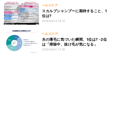
ヘルスケア
スカルプシャンプーに期待すること、1
位は?
2020/04/22 16:27
ヘルスケア
夫の薄毛に気づいた瞬間、1位は? -2位
は「掃除中、抜け毛が気になる」
2020/04/01 17:05