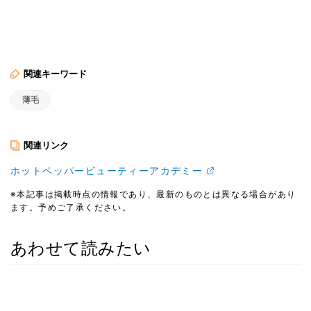
関連キーワード
薄毛
関連リンク
ホットペッパービューティーアカデミー
※本記事は掲載時点の情報であり、最新のものとは異なる場合があり
ます。予めご了承ください。
あわせて読みたい