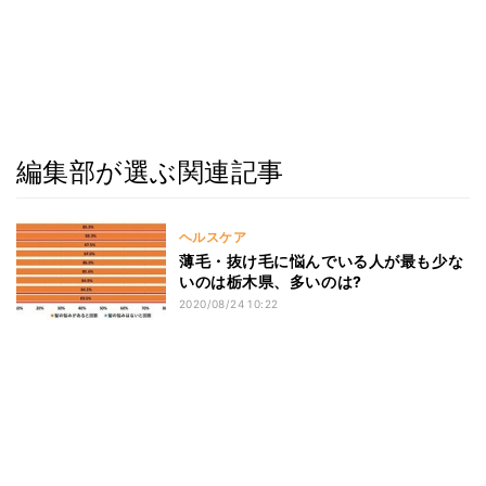
編集部が選ぶ関連記事
ヘルスケア
薄毛・抜け毛に悩んでいる人が最も少な
いのは栃木県、多いのは?
2020/08/24 10:22