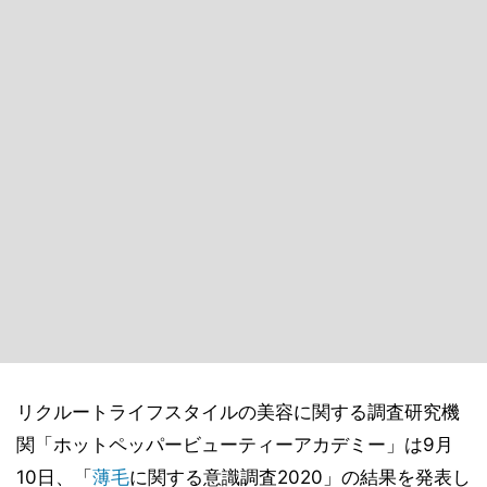
リクルートライフスタイルの美容に関する調査研究機
関「ホットペッパービューティーアカデミー」は9月
10日、「
薄毛
に関する意識調査2020」の結果を発表し