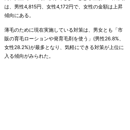
は、男性4,815円、女性4,172円で、女性の金額は上昇
傾向にある。
薄毛のために現在実施している対策は、男女とも「市
販の育毛ローションや発育毛剤を使う」(男性26.8%、
女性28.2%)が最多となり、気軽にできる対策が上位に
入る傾向がみられた。