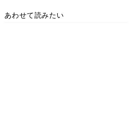
あわせて読みたい