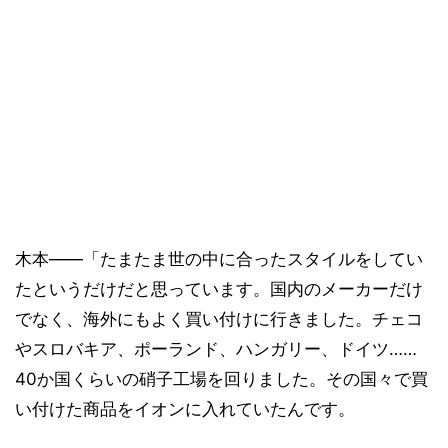
木本――「たまたま世の中に合ったスタイルをしてい
たというだけだと思っています。国内のメーカーだけ
でなく、海外にもよく買い付けに行きました。チェコ
やスロバキア、ポーランド、ハンガリー、ドイツ……
40か国くらいの硝子工場を回りました。その国々で買
い付けた商品をイオンに入れていたんです。