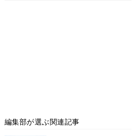
編集部が選ぶ関連記事