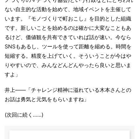
ノづくりのマチづくり協会)という行政などにとらわれ
ない自主的な活動を始めて、地域イベントを主催して
います。『モノづくりで町おこし』を目的とした組織
です。新しいことを始めるのは確かに大変なこともあ
るけど、価値観を共有できていれば話が速い。今なら
SNSもあるし、ツールを使って距離を縮める。時間を
短縮する。精度を上げていく。そういうことが今はや
りやすいので、みんなどんどんやったら良いと思いま
すよ」
井上――「チャレンジ精神に溢れている木本さんとの
お話は勇気と元気をもらいますね」
(次回に続く……)