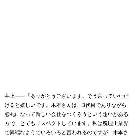
井上――「ありがとうございます。そう言っていただ
けると嬉しいです。木本さんは、3代目でありながら
必死になって新しい会社をつくろうという想いがある
方で、とてもリスペクトしています。私は税理士業界
で異端なようでいろいろと言われるのですが、木本さ