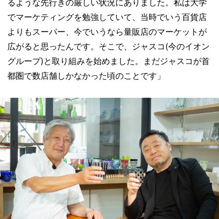
るような先行きの厳しい状況にありました。私は大学
でマーケティングを勉強していて、当時でいう百貨店
よりもスーパー、今でいうなら量販店のマーケットが
広がると思ったんです。そこで、ジャスコ(今のイオン
グループ)と取り組みを始めました。まだジャスコが首
都圏で数店舗しかなかった頃のことです」