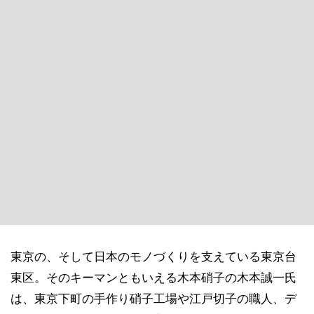
東京の、そして日本のモノづくりを支えている東京台
東区。そのキーマンともいえる木本硝子の木本誠一氏
は、東京下町の手作り硝子工場や江戸切子の職人、デ