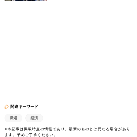
関連キーワード
職場
経済
※本記事は掲載時点の情報であり、最新のものとは異なる場合があり
ます。予めご了承ください。