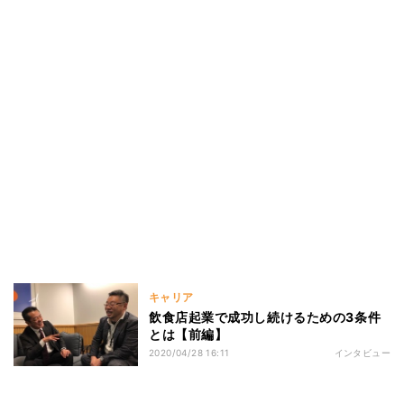
キャリア
飲食店起業で成功し続けるための3条件
とは【前編】
2020/04/28 16:11
インタビュー