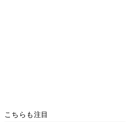
こちらも注目