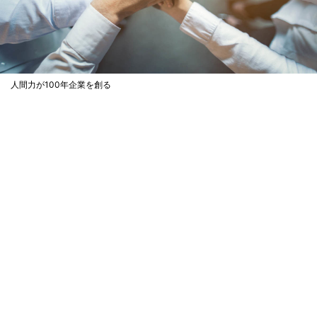
人間力が100年企業を創る