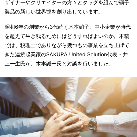
ザイナーやクリエイターの方々とタッグを組んで硝子
製品の新しい世界観を創り出しています。
昭和6年の創業から3代続く木本硝子。中小企業が時代
を超えて生き残るためにはどうすればよいのか。本稿
では、税理士でありながら幾つもの事業を立ち上げて
きた連続起業家のSAKURA United Solution代表・井
上一生氏が、木本誠一氏と対談を行いました。