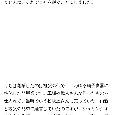
ませんね。それで会社を継ぐことにしました。
うちは創業したのは祖父の代で、いわゆる硝子食器に
特化した問屋業です。工場や職人さんが作ったものを
仕入れて、当時でいう松坂屋さんに売っていた。両親
と親父の兄弟で経営していたのですが、シュリンクす