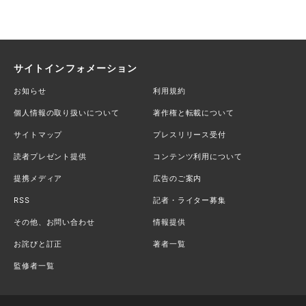
サイトインフォメーション
お知らせ
利用規約
個人情報の取り扱いについて
著作権と転載について
サイトマップ
プレスリリース受付
読者プレゼント提供
コンテンツ利用について
提携メディア
広告のご案内
RSS
記者・ライター募集
その他、お問い合わせ
情報提供
お詫びと訂正
著者一覧
監修者一覧