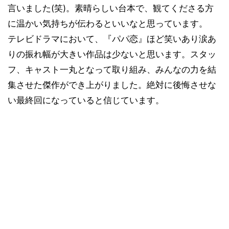
言いました(笑)。素晴らしい台本で、観てくださる方
に温かい気持ちが伝わるといいなと思っています。
テレビドラマにおいて、『パパ恋』ほど笑いあり涙あ
りの振れ幅が大きい作品は少ないと思います。スタッ
フ、キャスト一丸となって取り組み、みんなの力を結
集させた傑作ができ上がりました。絶対に後悔させな
い最終回になっていると信じています。