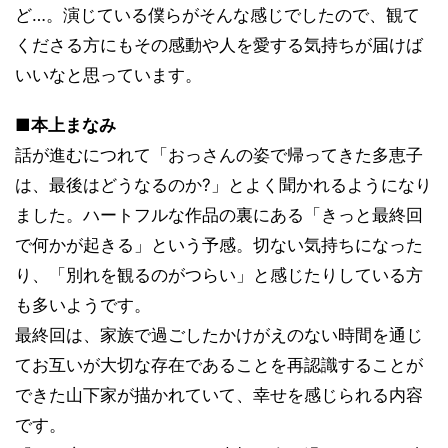
ど…。演じている僕らがそんな感じでしたので、観て
くださる方にもその感動や人を愛する気持ちが届けば
いいなと思っています。
■本上まなみ
話が進むにつれて「おっさんの姿で帰ってきた多恵子
は、最後はどうなるのか?」とよく聞かれるようになり
ました。ハートフルな作品の裏にある「きっと最終回
で何かが起きる」という予感。切ない気持ちになった
り、「別れを観るのがつらい」と感じたりしている方
も多いようです。
最終回は、家族で過ごしたかけがえのない時間を通じ
てお互いが大切な存在であることを再認識することが
できた山下家が描かれていて、幸せを感じられる内容
です。