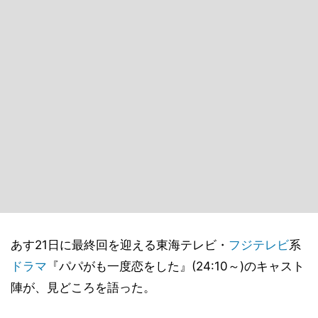
あす21日に最終回を迎える東海テレビ・
フジテレビ
系
ドラマ
『パパがも一度恋をした』(24:10～)のキャスト
陣が、見どころを語った。