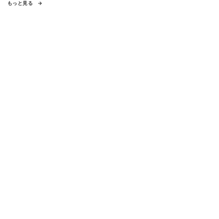
もっと見る