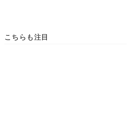
こちらも注目