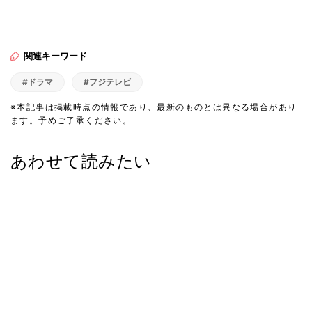
関連キーワード
#ドラマ
#フジテレビ
※本記事は掲載時点の情報であり、最新のものとは異なる場合があり
ます。予めご了承ください。
あわせて読みたい