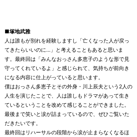
■塚地武雅
人は誰もが別れを経験しますし「亡くなった人が戻っ
てきたらいいのに…」と考えることもあると思いま
す。最終回は「みんなおっさん多恵子のような形で見
守ってくれているよ」と感じられて、気持ちが前向き
になる内容に仕上がっていると思います。
僕はおっさん多恵子とその外身・川上辰夫という2人の
人生を演じたことで、人は誰しもドラマがあって生き
ているということを改めて感じることができました。
最後まで笑いと涙が詰まっているので、ぜひご覧いた
だきたいです。
最終回はリハーサルの段階から涙が止まらなくなるほ