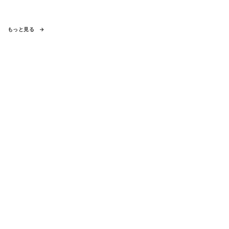
もっと見る