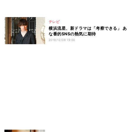
テレビ
横浜流星、新ドラマは「考察できる」 あ
な番的SNSの熱気に期待
2019/12/08 19:00