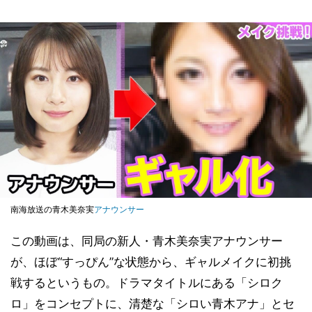
南海放送の青木美奈実
アナウンサー
この動画は、同局の新人・青木美奈実アナウンサー
が、ほぼ“すっぴん”な状態から、ギャルメイクに初挑
戦するというもの。ドラマタイトルにある「シロク
ロ」をコンセプトに、清楚な「シロい青木アナ」とセ