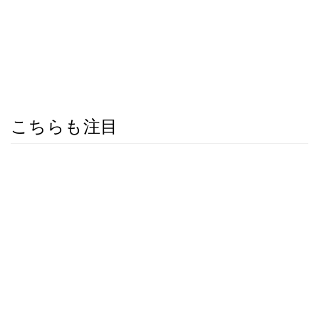
こちらも注目