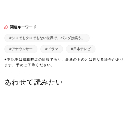
関連キーワード
#シロでもクロでもない世界で、パンダは笑う。
#アナウンサー
#ドラマ
#日本テレビ
※本記事は掲載時点の情報であり、最新のものとは異なる場合があり
ます。予めご了承ください。
あわせて読みたい