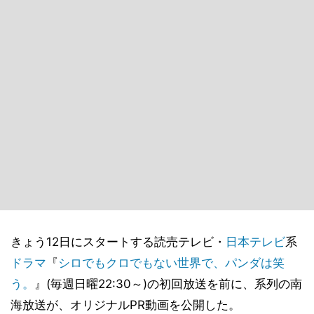
きょう12日にスタートする読売テレビ・
日本テレビ
系
ドラマ
『
シロでもクロでもない世界で、パンダは笑
う。
』(毎週日曜22:30～)の初回放送を前に、系列の南
海放送が、オリジナルPR動画を公開した。