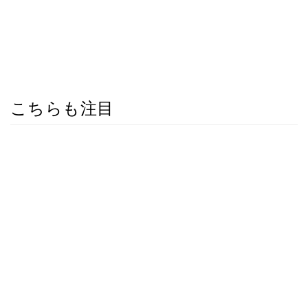
こちらも注目