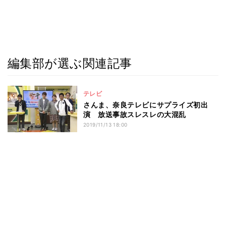
編集部が選ぶ関連記事
テレビ
さんま、奈良テレビにサプライズ初出
演 放送事故スレスレの大混乱
2019/11/13 18:00