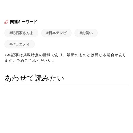
関連キーワード
#明石家さんま
#日本テレビ
#お笑い
#バラエティ
※本記事は掲載時点の情報であり、最新のものとは異なる場合があり
ます。予めご了承ください。
あわせて読みたい