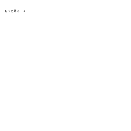
もっと見る