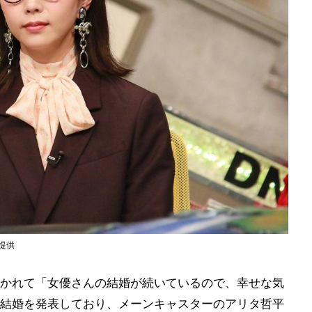
提供
かれて「女優さんの結婚が続いているので、幸せな気
結婚を発表しており、メーンキャスターのアリタ哲平