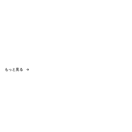
もっと見る