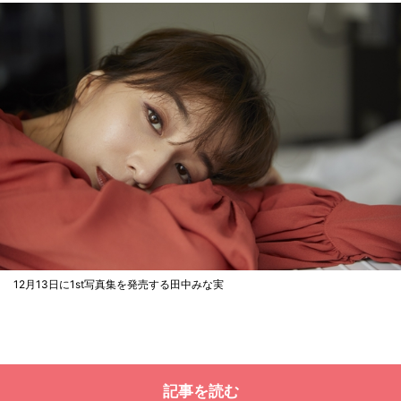
12月13日に1st写真集を発売する田中みな実
記事を読む