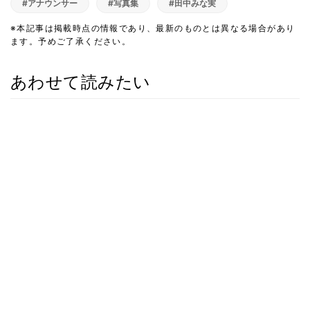
#アナウンサー
#写真集
#田中みな実
※本記事は掲載時点の情報であり、最新のものとは異なる場合があり
ます。予めご了承ください。
あわせて読みたい