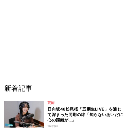
新着記事
芸能
日向坂46松尾桜「五期生LIVE」を通じ
て深まった同期の絆「知らないあいだに
心の距離が…」
1時間前