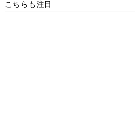
こちらも注目