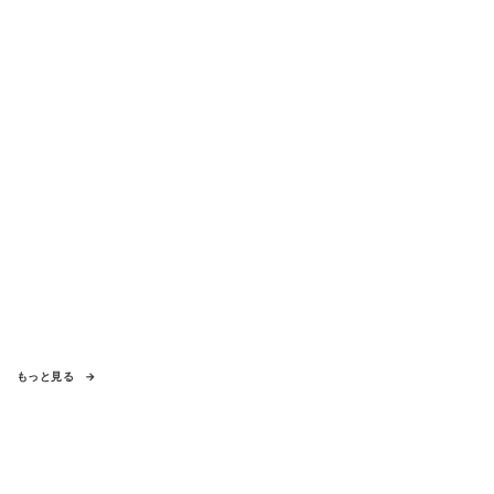
もっと見る