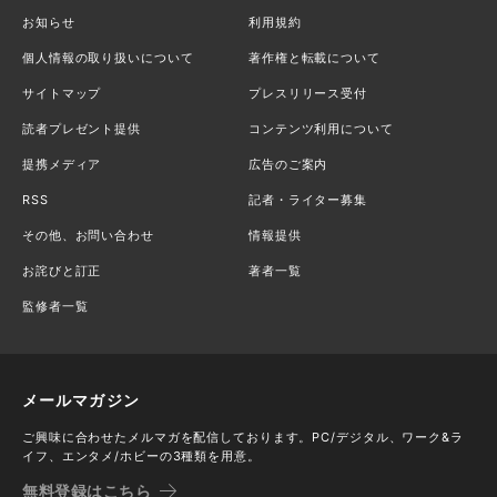
お知らせ
利用規約
個人情報の取り扱いについて
著作権と転載について
サイトマップ
プレスリリース受付
読者プレゼント提供
コンテンツ利用について
提携メディア
広告のご案内
RSS
記者・ライター募集
その他、お問い合わせ
情報提供
お詫びと訂正
著者一覧
監修者一覧
メールマガジン
ご興味に合わせたメルマガを配信しております。PC/デジタル、ワーク&ラ
イフ、エンタメ/ホビーの3種類を用意。
無料登録はこちら