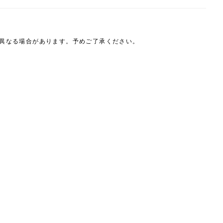
は異なる場合があります。予めご了承ください。