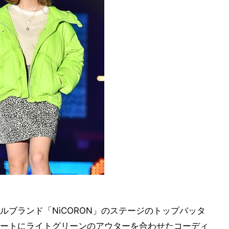
ブランド「NiCORON」のステージのトップバッタ
ートにライトグリーンのアウターを合わせたコーディ