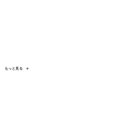
もっと見る