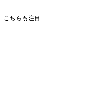
こちらも注目