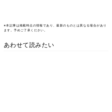
※本記事は掲載時点の情報であり、最新のものとは異なる場合があり
ます。予めご了承ください。
あわせて読みたい