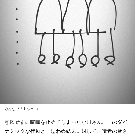
みんなで『すんっ…』
意図せずに喧嘩を止めてしまった小川さん。このダイ
ナミックな行動と、思わぬ結末に対して、読者の皆さ