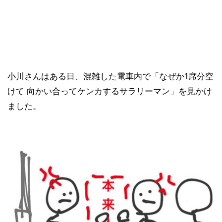
小川さんはある日、混雑した電車内で「なぜか1席分空
けて 向かい合ってケンカするサラリーマン」を見かけ
ました。