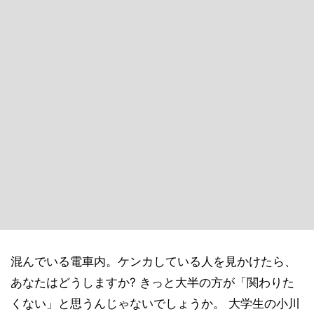
混んでいる電車内。ケンカしている人を見かけたら、
あなたはどうしますか? きっと大半の方が「関わりた
くない」と思うんじゃないでしょうか。 大学生の小川