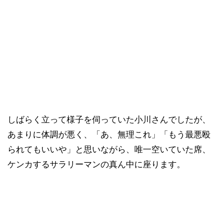
しばらく立って様子を伺っていた小川さんでしたが、
あまりに体調が悪く、「あ、無理これ」「もう最悪殴
られてもいいや」と思いながら、唯一空いていた席、
ケンカするサラリーマンの真ん中に座ります。