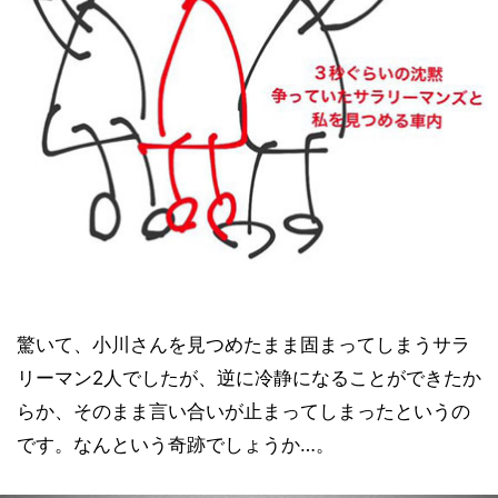
驚いて、小川さんを見つめたまま固まってしまうサラ
リーマン2人でしたが、逆に冷静になることができたか
らか、そのまま言い合いが止まってしまったというの
です。なんという奇跡でしょうか…。