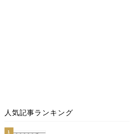
人気記事ランキング