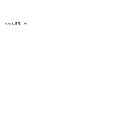
もっと見る