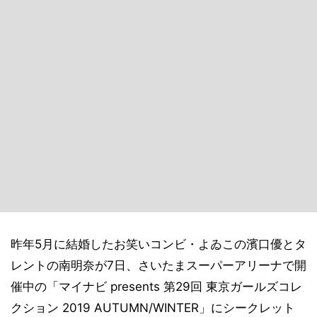
昨年5月に結婚したお笑いコンビ・よゐこの濱口優とタ
レントの南明奈が7日、さいたまスーパーアリーナで開
催中の「マイナビ presents 第29回 東京ガールズコレ
クション 2019 AUTUMN/WINTER」にシークレット