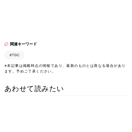
関連キーワード
#TGC
※本記事は掲載時点の情報であり、最新のものとは異なる場合があり
ます。予めご了承ください。
あわせて読みたい