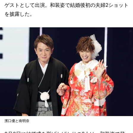
ゲストとして出演。和装姿で結婚後初の夫婦2ショット
を披露した。
濱口優と南明奈