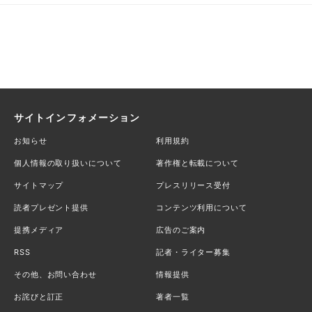
サイトインフォメーション
お知らせ
利用規約
個人情報の取り扱いについて
著作権と転載について
サイトマップ
プレスリリース受付
読者プレゼント提供
コンテンツ利用について
提携メディア
広告のご案内
RSS
記者・ライター募集
その他、お問い合わせ
情報提供
お詫びと訂正
著者一覧