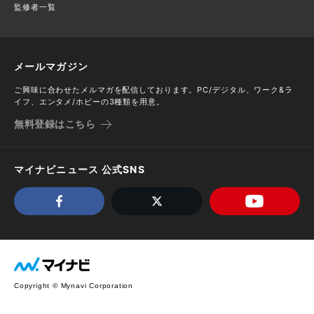
監修者一覧
メールマガジン
ご興味に合わせたメルマガを配信しております。PC/デジタル、ワーク&ラ
イフ、エンタメ/ホビーの3種類を用意。
無料登録はこちら
マイナビニュース 公式SNS
Copyright © Mynavi Corporation