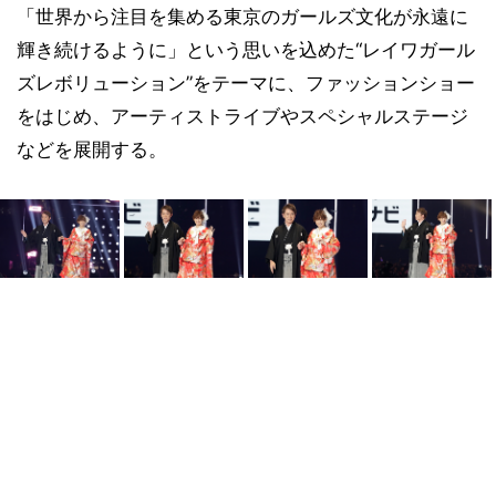
「世界から注目を集める東京のガールズ文化が永遠に
輝き続けるように」という思いを込めた“レイワガール
ズレボリューション”をテーマに、ファッションショー
をはじめ、アーティストライブやスペシャルステージ
などを展開する。