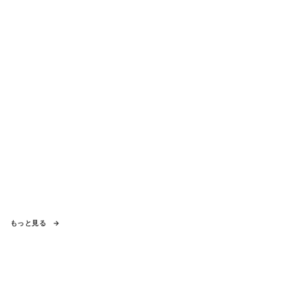
もっと見る