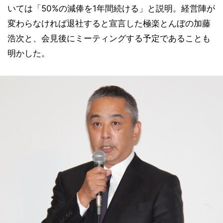
いては「50%の減俸を1年間続ける」と説明。経営陣が
変わらなければ退社すると宣言した極楽とんぼの加藤
浩次と、会見後にミーティングする予定であることも
明かした。