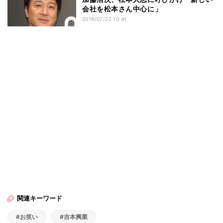
会社を松本さん中心に」
2019/07/22 10:41
関連キーワード
#お笑い
#吉本興業