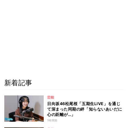
新着記事
芸能
日向坂46松尾桜「五期生LIVE」を通じ
て深まった同期の絆「知らないあいだに
心の距離が…」
1時間前