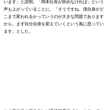
います」と説明。「岡本社長が辞めなければ」という
声も上がっていることに、「そうですね。僕自身がど
こまで変われるかっていうのが大きな問題であります
から、まず自分自身を変えていくという風に思ってい
ます」とした。