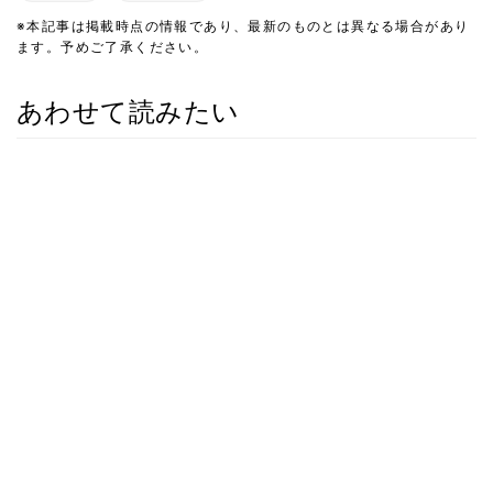
※本記事は掲載時点の情報であり、最新のものとは異なる場合があり
ます。予めご了承ください。
あわせて読みたい