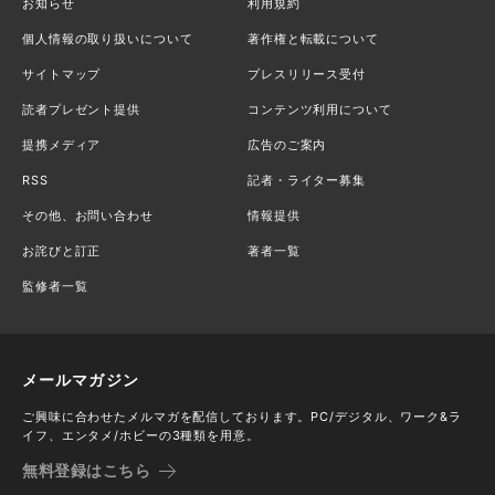
お知らせ
利用規約
個人情報の取り扱いについて
著作権と転載について
サイトマップ
プレスリリース受付
読者プレゼント提供
コンテンツ利用について
提携メディア
広告のご案内
RSS
記者・ライター募集
その他、お問い合わせ
情報提供
お詫びと訂正
著者一覧
監修者一覧
メールマガジン
ご興味に合わせたメルマガを配信しております。PC/デジタル、ワーク&ラ
イフ、エンタメ/ホビーの3種類を用意。
無料登録はこちら