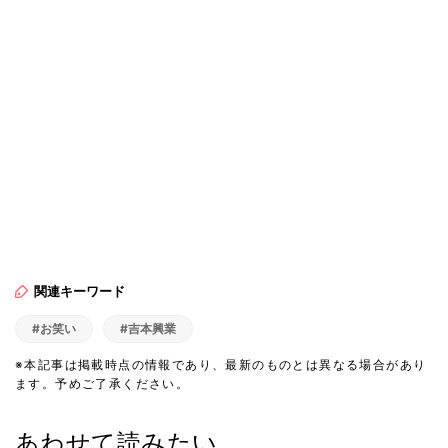
関連キーワード
#お笑い
#吉本興業
※本記事は掲載時点の情報であり、最新のものとは異なる場合があり
ます。予めご了承ください。
あわせて読みたい