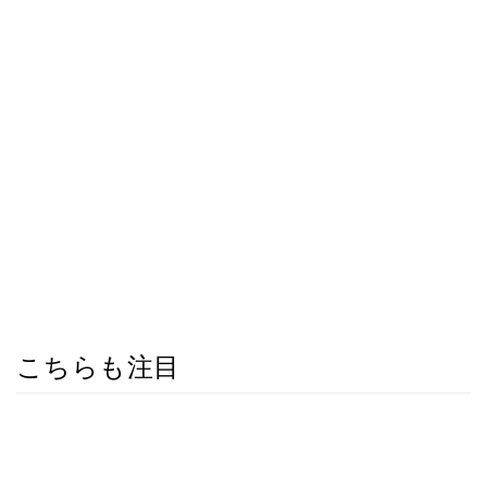
こちらも注目