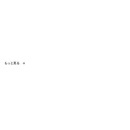
もっと見る