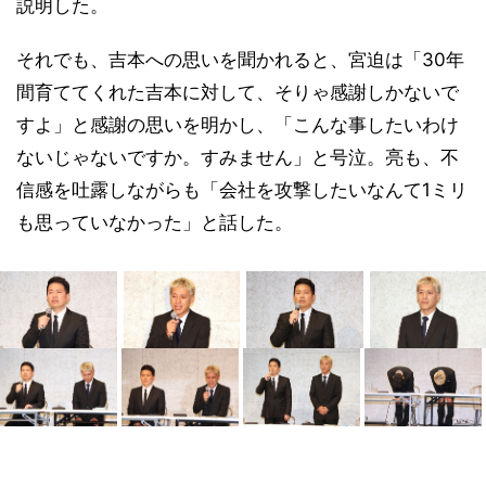
説明した。
それでも、吉本への思いを聞かれると、宮迫は「30年
間育ててくれた吉本に対して、そりゃ感謝しかないで
すよ」と感謝の思いを明かし、「こんな事したいわけ
ないじゃないですか。すみません」と号泣。亮も、不
信感を吐露しながらも「会社を攻撃したいなんて1ミリ
も思っていなかった」と話した。