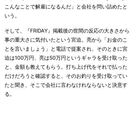
こんなことで解雇になるんだ」と会社を問い詰めたと
いう。
そして、『FRIDAY』掲載後の世間の反応の大きさから
事の重大さに気付いたという宮迫。亮から「お金のこ
とを言いましょう」と電話で提案され、そのときに宮
迫は100万円、亮は50万円というギャラを受け取った
と、金額も教えてもらう。打ち上げ代をそれで払った
だけだろうと確認すると、そのお釣りを受け取ってい
たと聞き、そこで会社に言わなけれならないと決意す
る。