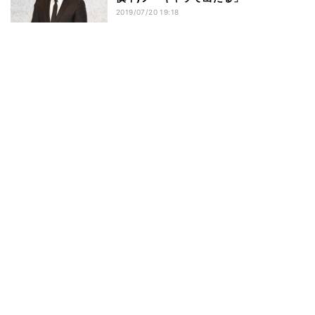
2019/07/20 19:18