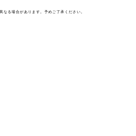
は異なる場合があります。予めご了承ください。