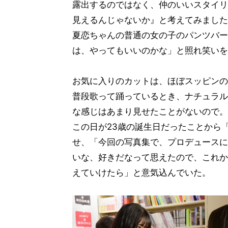
露出するのではなく、仲のいいスタイリ
見えるんじゃないか』と考えてみました
夏恋ちゃんの普通の女の子のパンツバー
は、やってもいいのかな」と照れ笑いを
お気に入りのカットは、ほぼスッピンの
普段歌って踊っているとき、ナチュラル
な感じはあまり見せたことがないので。
この日が23歳の誕生日だったことから「
せ、「今回の写真集で、プロデュースに
いな、好きだなって思えたので、これか
えていけたら」と意気込んでいた。