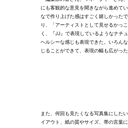
にも客観的な意見を聞きながら進めてい
なで作り上げた感はすごく嬉しかったで
り、「アーティストとして見せるかっこ
く、『JJ』で表現しているようなナチ
ヘルシーな感じも表現できた。いろんな
じることができて、表現の幅も広がった
また、何回も見たくなる写真集にしたい
イアウト、紙の質やサイズ、帯の言葉に