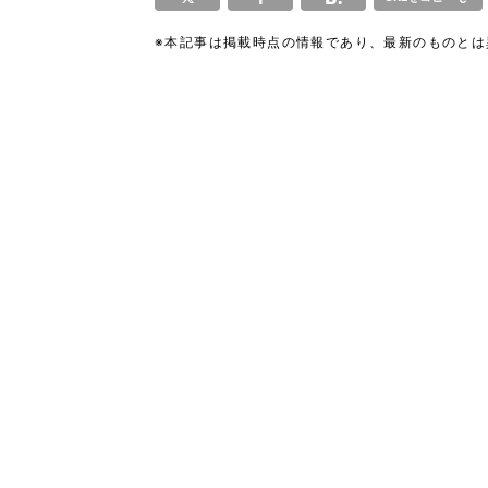
※本記事は掲載時点の情報であり、最新のものと