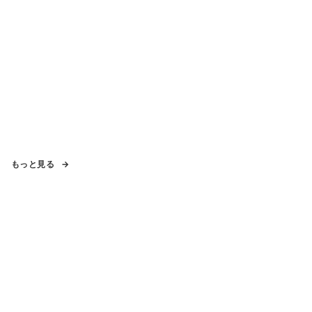
もっと見る