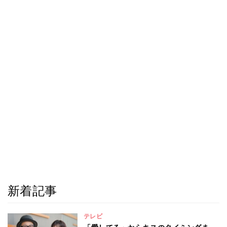
新着記事
テレビ