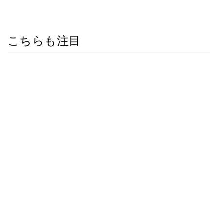
こちらも注目