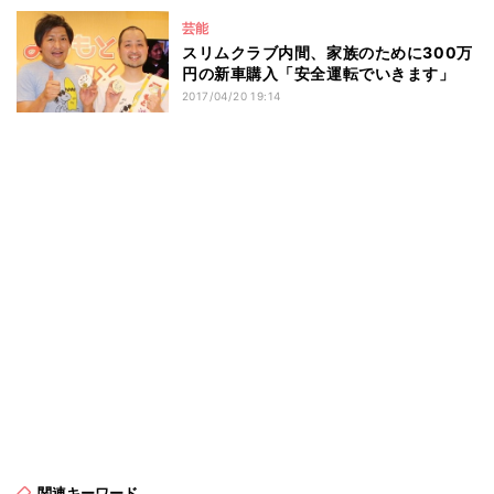
芸能
スリムクラブ内間、家族のために300万
円の新車購入「安全運転でいきます」
2017/04/20 19:14
関連キーワード