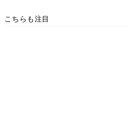
こちらも注目