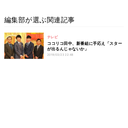
編集部が選ぶ関連記事
テレビ
ココリコ田中、新番組に手応え「スター
が出るんじゃないか」
2019/03/23 22:48