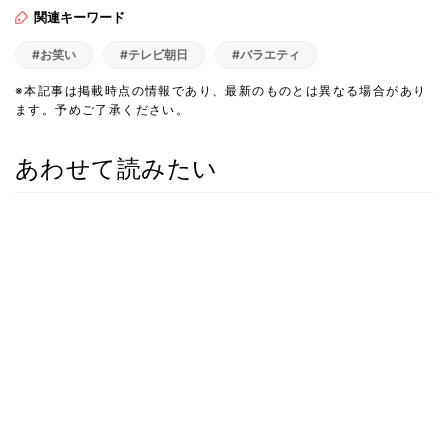
関連キーワード
#お笑い
#テレビ朝日
#バラエティ
※本記事は掲載時点の情報であり、最新のものとは異なる場合があり
ます。予めご了承ください。
あわせて読みたい