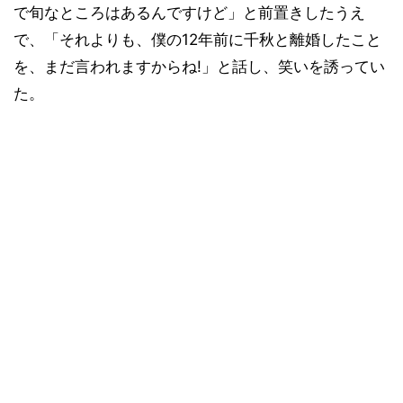
で旬なところはあるんですけど」と前置きしたうえ
で、「それよりも、僕の12年前に千秋と離婚したこと
を、まだ言われますからね!」と話し、笑いを誘ってい
た。