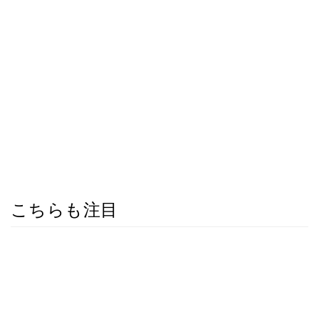
こちらも注目