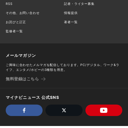
RSS
記者・ライター募集
その他、お問い合わせ
情報提供
お詫びと訂正
著者一覧
監修者一覧
メールマガジン
ご興味に合わせたメルマガを配信しております。PC/デジタル、ワーク&ラ
イフ、エンタメ/ホビーの3種類を用意。
無料登録はこちら
マイナビニュース 公式SNS