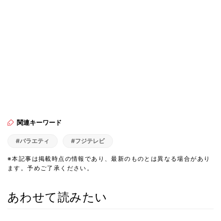
関連キーワード
#バラエティ
#フジテレビ
※本記事は掲載時点の情報であり、最新のものとは異なる場合があり
ます。予めご了承ください。
あわせて読みたい