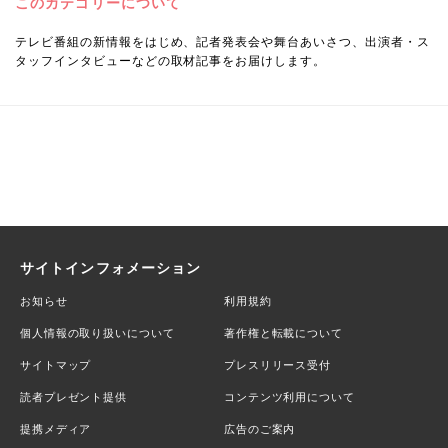
このカテゴリーについて
テレビ番組の新情報をはじめ、記者発表会や舞台あいさつ、出演者・ス
タッフインタビューなどの取材記事をお届けします。
サイトインフォメーション
お知らせ
利用規約
個人情報の取り扱いについて
著作権と転載について
サイトマップ
プレスリリース受付
読者プレゼント提供
コンテンツ利用について
提携メディア
広告のご案内