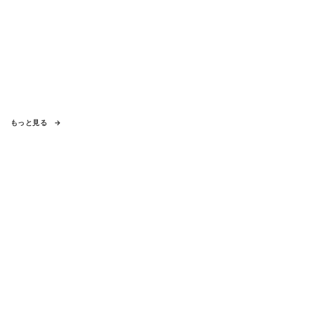
もっと見る