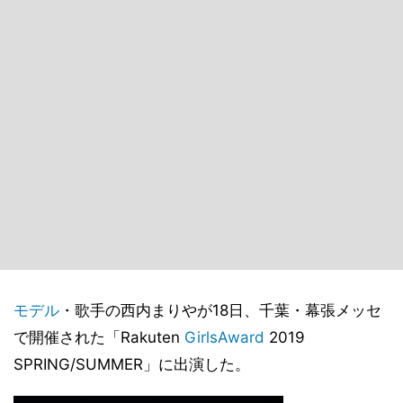
モデル
・歌手の西内まりやが18日、千葉・幕張メッセ
で開催された「Rakuten
GirlsAward
2019
SPRING/SUMMER」に出演した。