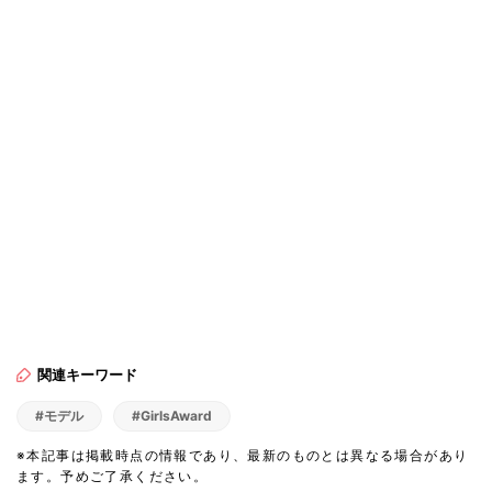
関連キーワード
#モデル
#GirlsAward
※本記事は掲載時点の情報であり、最新のものとは異なる場合があり
ます。予めご了承ください。