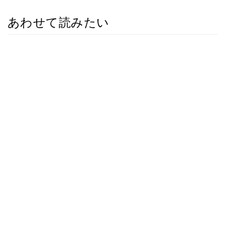
あわせて読みたい