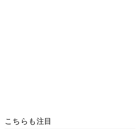
こちらも注目