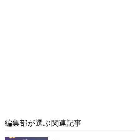
編集部が選ぶ関連記事