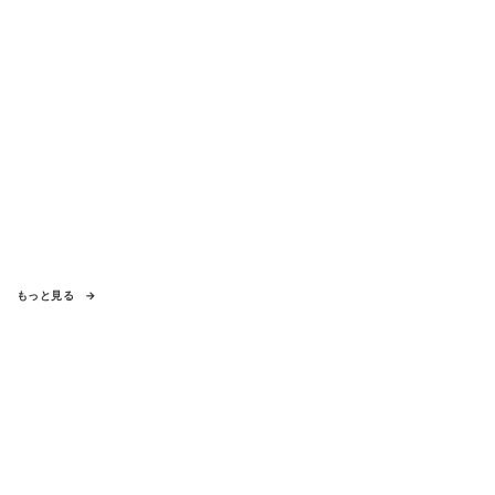
もっと見る