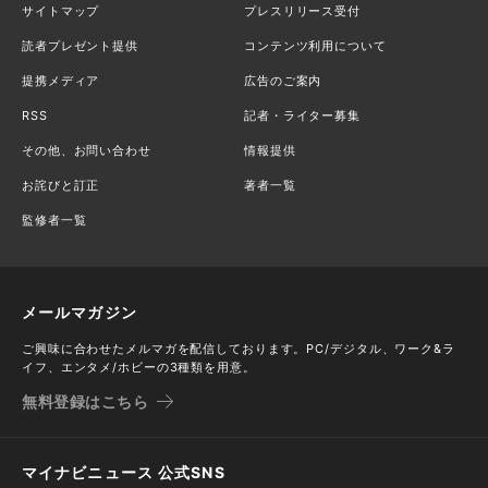
サイトマップ
プレスリリース受付
読者プレゼント提供
コンテンツ利用について
提携メディア
広告のご案内
RSS
記者・ライター募集
その他、お問い合わせ
情報提供
お詫びと訂正
著者一覧
監修者一覧
メールマガジン
ご興味に合わせたメルマガを配信しております。PC/デジタル、ワーク&ラ
イフ、エンタメ/ホビーの3種類を用意。
無料登録はこちら
マイナビニュース 公式SNS