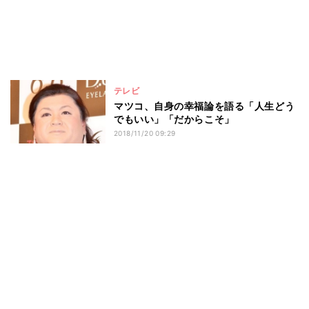
テレビ
マツコ、自身の幸福論を語る「人生どう
でもいい」「だからこそ」
2018/11/20 09:29