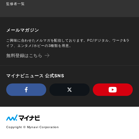
監修者一覧
メールマガジン
ご興味に合わせたメルマガを配信しております。PC/デジタル、ワーク&ラ
イフ、エンタメ/ホビーの3種類を用意。
無料登録はこちら
マイナビニュース 公式SNS
Copyright © Mynavi Corporation