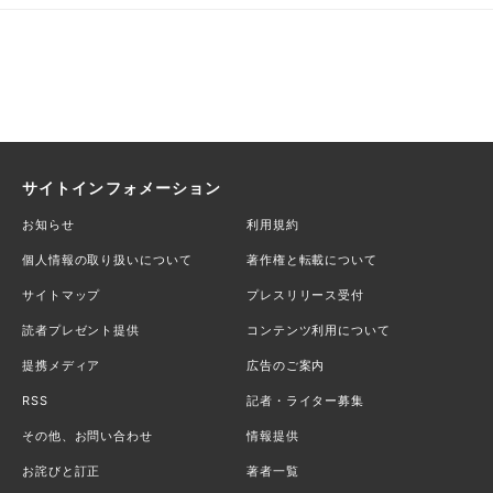
サイトインフォメーション
お知らせ
利用規約
個人情報の取り扱いについて
著作権と転載について
サイトマップ
プレスリリース受付
読者プレゼント提供
コンテンツ利用について
提携メディア
広告のご案内
RSS
記者・ライター募集
その他、お問い合わせ
情報提供
お詫びと訂正
著者一覧