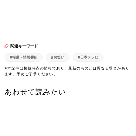
関連キーワード
#報道・情報番組
#お笑い
#日本テレビ
※本記事は掲載時点の情報であり、最新のものとは異なる場合があり
ます。予めご了承ください。
あわせて読みたい