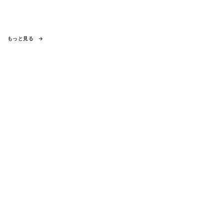
もっと見る