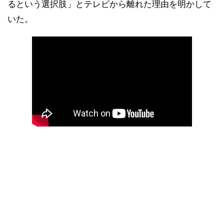
るという選択肢」とテレビから離れた理由を明かして
いた。