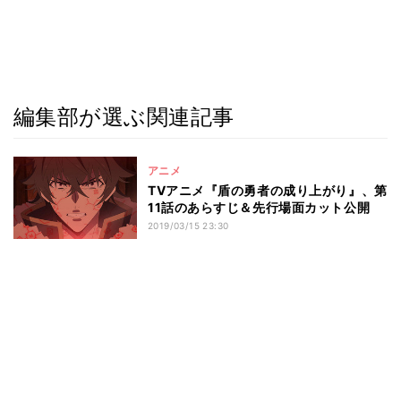
編集部が選ぶ関連記事
アニメ
TVアニメ『盾の勇者の成り上がり』、第
11話のあらすじ＆先行場面カット公開
2019/03/15 23:30