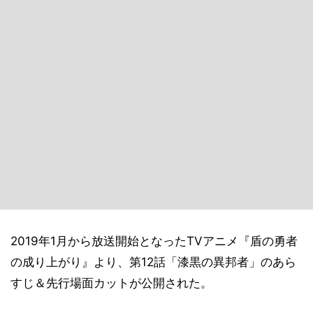
2019年1月から放送開始となったTVアニメ『盾の勇者
の成り上がり』より、第12話「漆黒の異邦者」のあら
すじ＆先行場面カットが公開された。