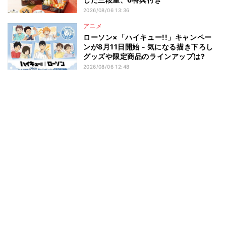
2026/08/06 13:36
アニメ
ローソン×「ハイキュー!!」キャンペー
ンが8月11日開始 - 気になる描き下ろし
グッズや限定商品のラインアップは?
2026/08/06 12:48