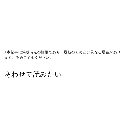
※本記事は掲載時点の情報であり、最新のものとは異なる場合があり
ます。予めご了承ください。
あわせて読みたい