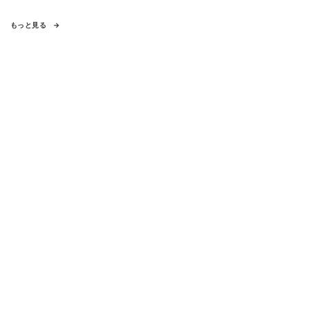
もっと見る