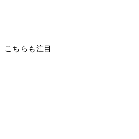
こちらも注目