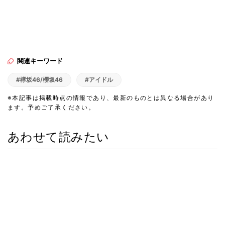
関連キーワード
#欅坂46/櫻坂46
#アイドル
※本記事は掲載時点の情報であり、最新のものとは異なる場合があり
ます。予めご了承ください。
あわせて読みたい