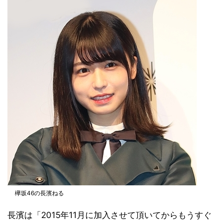
欅坂46の長濱ねる
長濱は「2015年11月に加入させて頂いてからもうすぐ