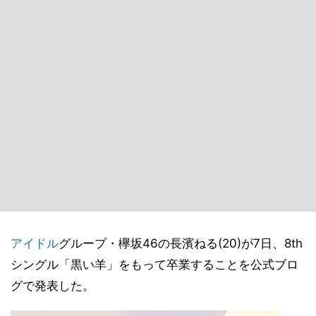
アイドル
グループ・欅坂46の長濱ねる(20)が7日、8th
シングル「黒い羊」をもって卒業することを公式ブロ
グで発表した。