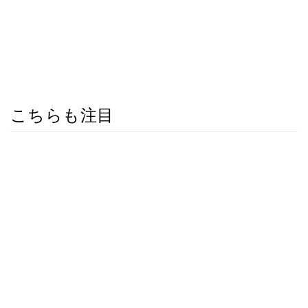
こちらも注目