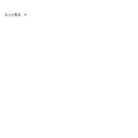
もっと見る