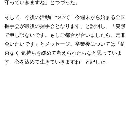
守っていきますね」とつづった。
そして、今後の活動について「今週末から始まる全国
握手会が最後の握手会となります」と説明し、「突然
で申し訳ないです。もしご都合が合いましたら、是非
会いたいです」とメッセージ。卒業後については「約
束なく 気持ちを緩めて考えられたらなと思っていま
す。心を込めて生きていきますね」と記した。