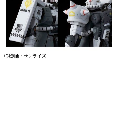
(C)創通・サンライズ