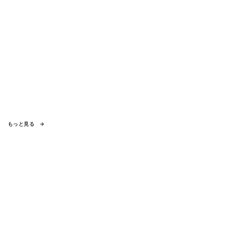
もっと見る