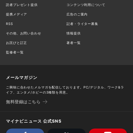
読者プレゼント提供
コンテンツ利用について
提携メディア
広告のご案内
RSS
記者・ライター募集
その他、お問い合わせ
情報提供
お詫びと訂正
著者一覧
監修者一覧
メールマガジン
ご興味に合わせたメルマガを配信しております。PC/デジタル、ワーク&ラ
イフ、エンタメ/ホビーの3種類を用意。
無料登録はこちら
マイナビニュース 公式SNS