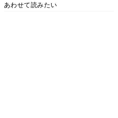
あわせて読みたい