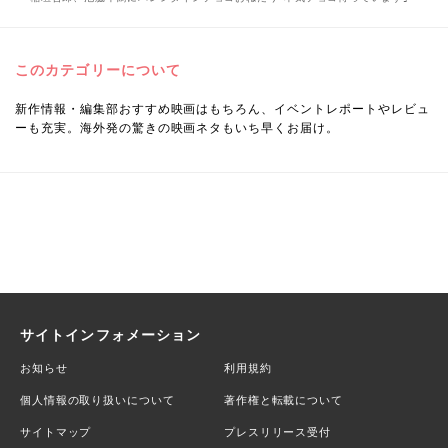
このカテゴリーについて
新作情報・編集部おすすめ映画はもちろん、イベントレポートやレビュ
ーも充実。海外発の驚きの映画ネタもいち早くお届け。
サイトインフォメーション
お知らせ
利用規約
個人情報の取り扱いについて
著作権と転載について
サイトマップ
プレスリリース受付