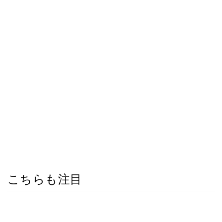
こちらも注目