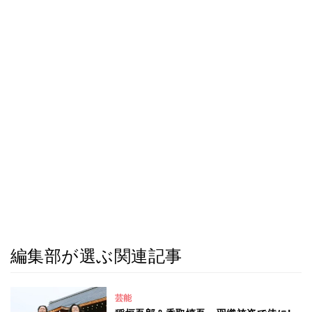
編集部が選ぶ関連記事
芸能