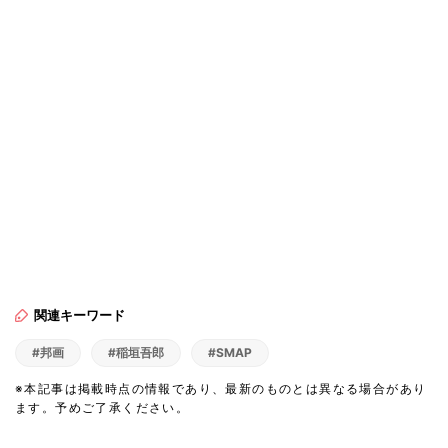
関連キーワード
#邦画
#稲垣吾郎
#SMAP
※本記事は掲載時点の情報であり、最新のものとは異なる場合があり
ます。予めご了承ください。