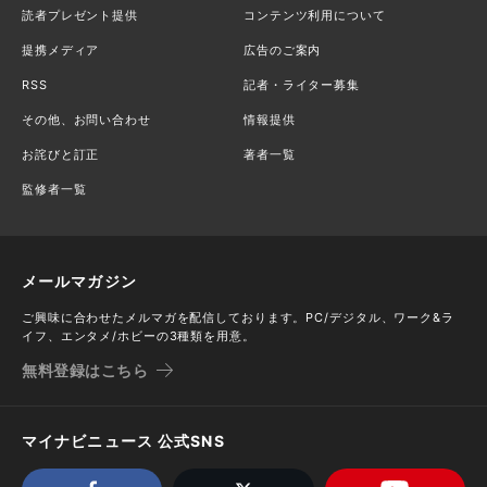
読者プレゼント提供
コンテンツ利用について
提携メディア
広告のご案内
RSS
記者・ライター募集
その他、お問い合わせ
情報提供
お詫びと訂正
著者一覧
監修者一覧
メールマガジン
ご興味に合わせたメルマガを配信しております。PC/デジタル、ワーク&ラ
イフ、エンタメ/ホビーの3種類を用意。
無料登録はこちら
マイナビニュース 公式SNS