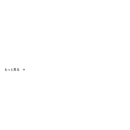
もっと見る