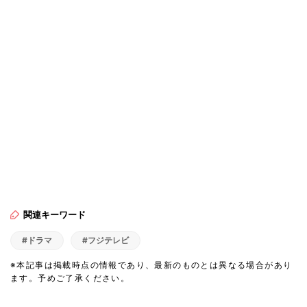
関連キーワード
#ドラマ
#フジテレビ
※本記事は掲載時点の情報であり、最新のものとは異なる場合があり
ます。予めご了承ください。