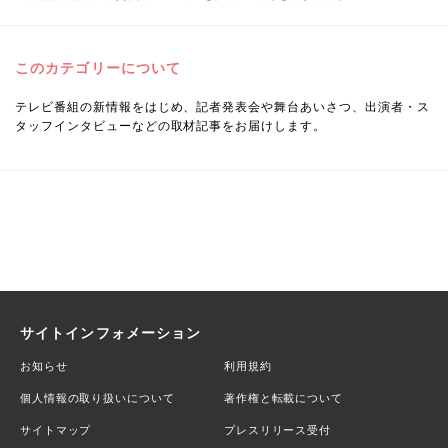
このカテゴリーについて
テレビ番組の新情報をはじめ、記者発表会や舞台あいさつ、出演者・ス
タッフインタビューなどの取材記事をお届けします。
サイトインフォメーション
お知らせ
利用規約
個人情報の取り扱いについて
著作権と転載について
サイトマップ
プレスリリース受付