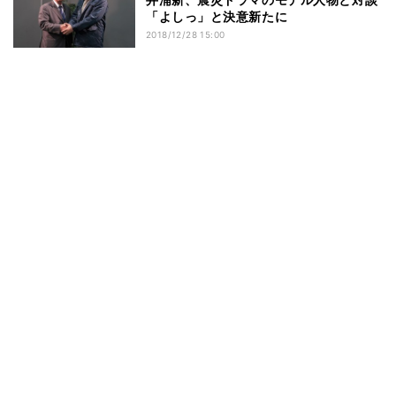
「よしっ」と決意新たに
2018/12/28 15:00