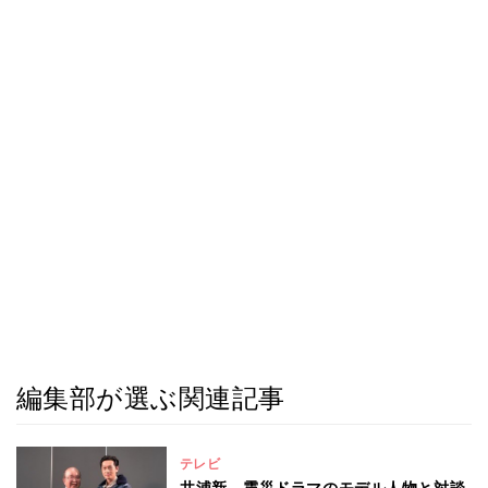
編集部が選ぶ関連記事
テレビ
井浦新、震災ドラマのモデル人物と対談