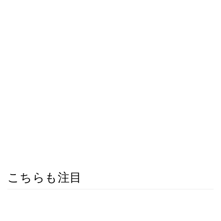
こちらも注目