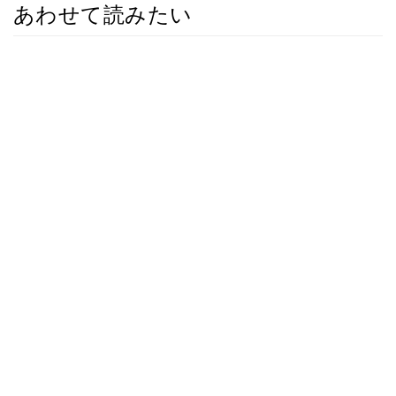
あわせて読みたい