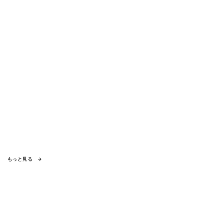
もっと見る