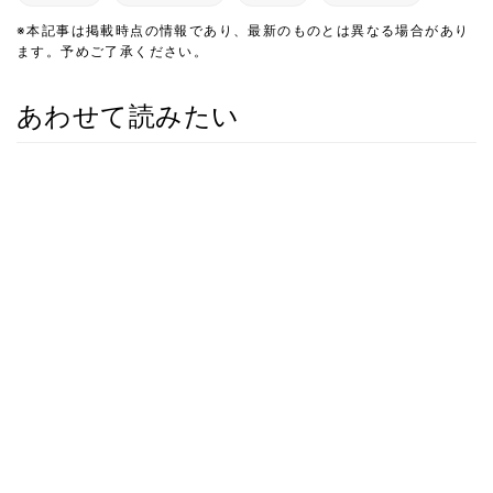
※本記事は掲載時点の情報であり、最新のものとは異なる場合があり
ます。予めご了承ください。
あわせて読みたい