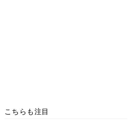
こちらも注目