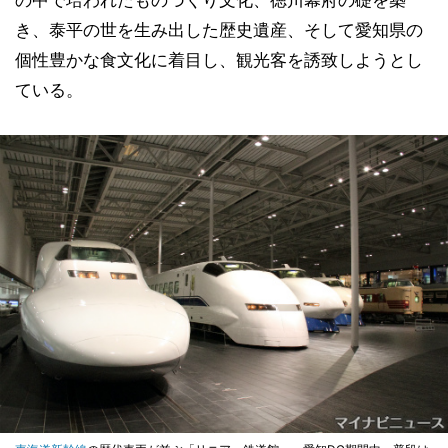
の中で培われたものづくり文化、徳川幕府の礎を築
き、泰平の世を生み出した歴史遺産、そして愛知県の
個性豊かな食文化に着目し、観光客を誘致しようとし
ている。