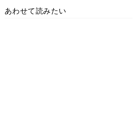
あわせて読みたい