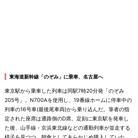
東海道新幹線「のぞみ」に乗車、名古屋へ
東京駅から乗車した列車は同駅7時20分発「のぞみ
205号」。N700Aを使用し、19番線ホームに停車中の
列車の16号車(最後尾車両)から乗り込んだ。筆者の指
定された座席は通路側のD席。定刻に東京駅を発車し
た後、山手線・京浜東北線などの通勤列車が並走する
様子を見つつ、朝食としてあらかじめ購入していた