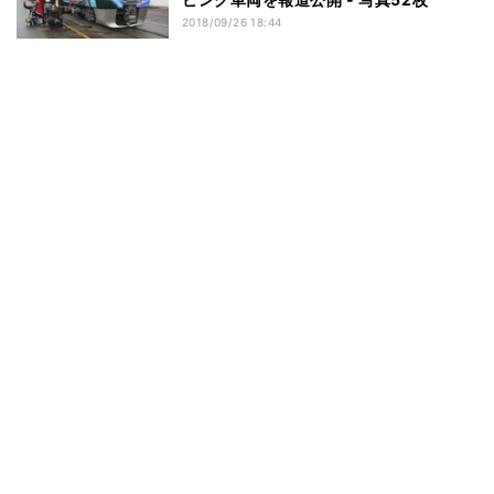
2018/09/26 18:44