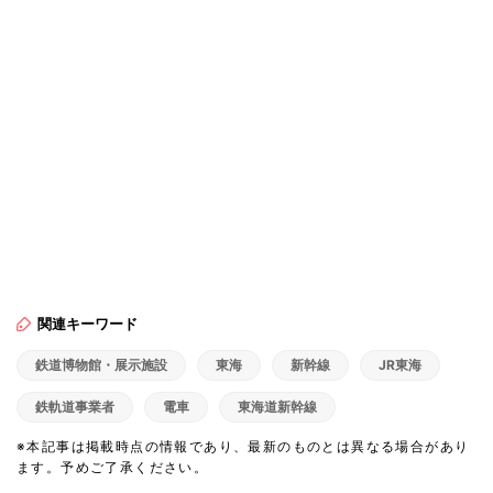
関連キーワード
鉄道博物館・展示施設
東海
新幹線
JR東海
鉄軌道事業者
電車
東海道新幹線
※本記事は掲載時点の情報であり、最新のものとは異なる場合があり
ます。予めご了承ください。