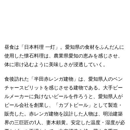
昼食は「日本料理 一灯」。愛知県の食材をふんだんに
使用した懐石料理は、農業県愛知の恵みを感じさせ、
体に溶け込むように美味しさが浸透していく。
食後訪れた「半田赤レンガ建物」は、愛知県人のベン
チャースピリットを感じさせる建物である。大手ビー
ルメーカーに負けないビールを作ろうと、愛知県人が
ビール会社を創業し、「カブトビール」として製造・
販売した。赤レンガ建物を設計した人物は、明治建築
界の三巨匠の1人、妻木頼黄。安定した温度・湿度が必