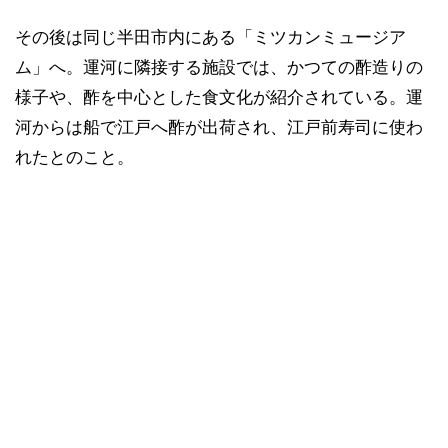
その後は同じ半田市内にある「ミツカンミュージア
ム」へ。運河に隣接する施設では、かつての酢造りの
様子や、酢を中心とした食文化が紹介されている。運
河からは船で江戸へ酢が出荷され、江戸前寿司に使わ
れたとのこと。