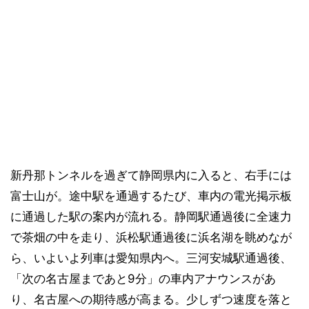
新丹那トンネルを過ぎて静岡県内に入ると、右手には
富士山が。途中駅を通過するたび、車内の電光掲示板
に通過した駅の案内が流れる。静岡駅通過後に全速力
で茶畑の中を走り、浜松駅通過後に浜名湖を眺めなが
ら、いよいよ列車は愛知県内へ。三河安城駅通過後、
「次の名古屋まであと9分」の車内アナウンスがあ
り、名古屋への期待感が高まる。少しずつ速度を落と