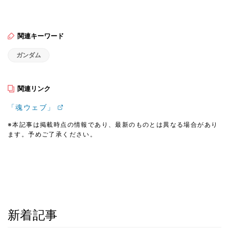
関連キーワード
ガンダム
関連リンク
「魂ウェブ」
※本記事は掲載時点の情報であり、最新のものとは異なる場合があり
ます。予めご了承ください。
新着記事