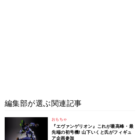
編集部が選ぶ関連記事
おもちゃ
『エヴァンゲリオン』これが最高峰・最
先端の初号機! 山下いくと氏がフィギュ
ア企画参加