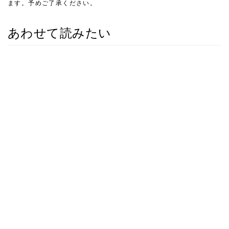
ます。予めご了承ください。
あわせて読みたい