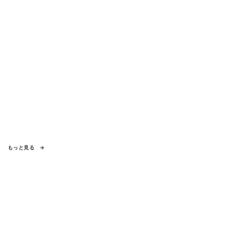
もっと見る