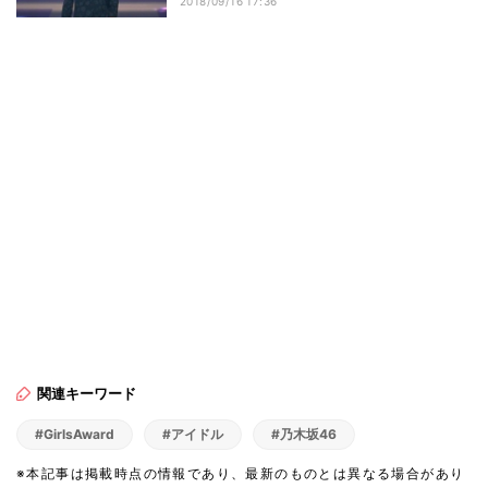
2018/09/16 17:36
関連キーワード
#GirlsAward
#アイドル
#乃木坂46
※本記事は掲載時点の情報であり、最新のものとは異なる場合があり