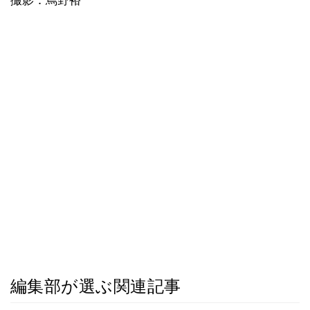
編集部が選ぶ関連記事