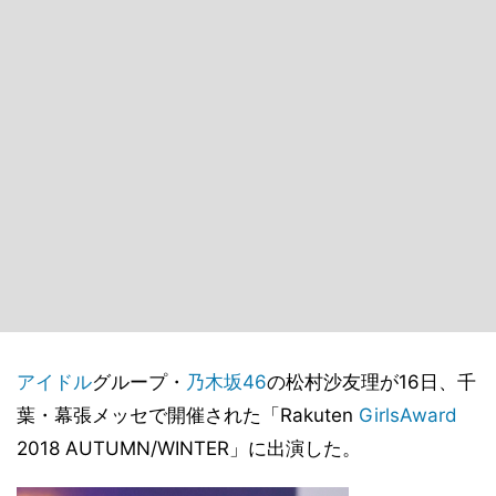
アイドル
グループ・
乃木坂46
の松村沙友理が16日、千
葉・幕張メッセで開催された「Rakuten
GirlsAward
2018 AUTUMN/WINTER」に出演した。