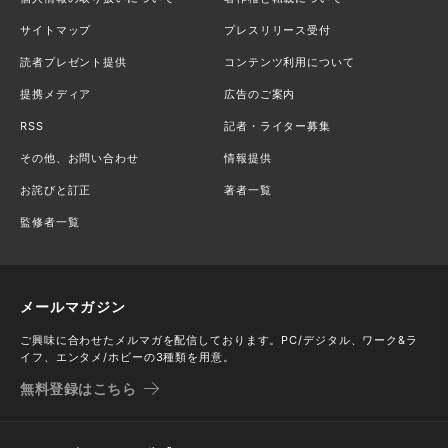
サイトマップ
プレスリリース受付
読者プレゼント提供
コンテンツ利用について
提携メディア
広告のご案内
RSS
記者・ライター募集
その他、お問い合わせ
情報提供
お詫びと訂正
著者一覧
監修者一覧
メールマガジン
ご興味に合わせたメルマガを配信しております。PC/デジタル、ワーク&ラ
イフ、エンタメ/ホビーの3種類を用意。
無料登録はこちら