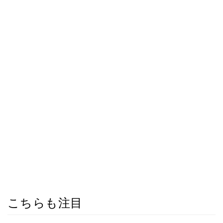
こちらも注目