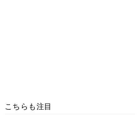
こちらも注目