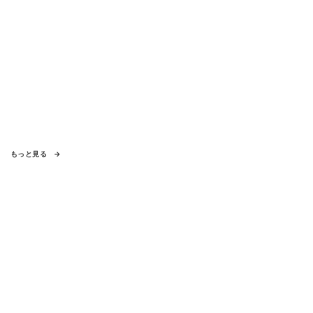
もっと見る