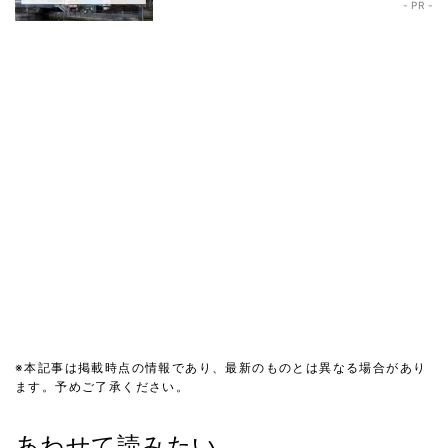
- PR -
※本記事は掲載時点の情報であり、最新のものとは異なる場合があり
ます。予めご了承ください。
あわせて読みたい