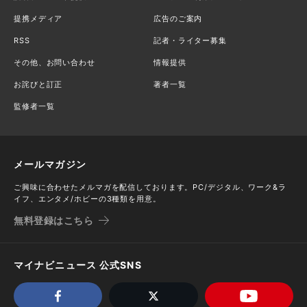
提携メディア
広告のご案内
RSS
記者・ライター募集
その他、お問い合わせ
情報提供
お詫びと訂正
著者一覧
監修者一覧
メールマガジン
ご興味に合わせたメルマガを配信しております。PC/デジタル、ワーク&ラ
イフ、エンタメ/ホビーの3種類を用意。
無料登録はこちら
マイナビニュース 公式SNS