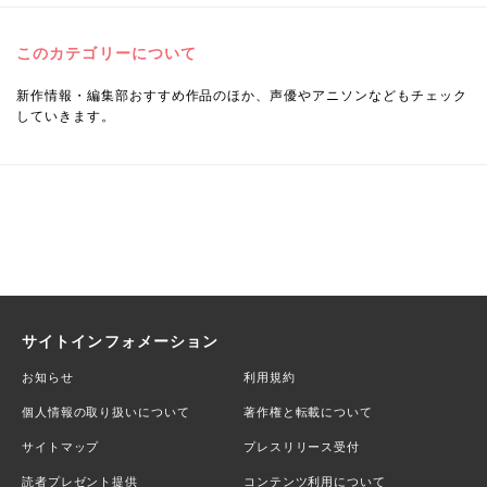
このカテゴリーについて
新作情報・編集部おすすめ作品のほか、声優やアニソンなどもチェック
していきます。
サイトインフォメーション
お知らせ
利用規約
個人情報の取り扱いについて
著作権と転載について
サイトマップ
プレスリリース受付
読者プレゼント提供
コンテンツ利用について