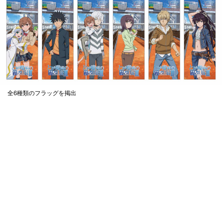
全6種類のフラッグを掲出