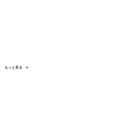
もっと見る