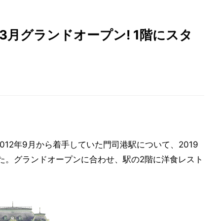
年3月グランドオープン! 1階にスタ
012年9月から着手していた門司港駅について、2019
た。グランドオープンに合わせ、駅の2階に洋食レスト