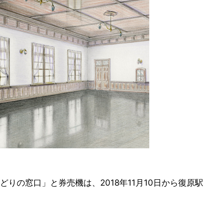
りの窓口」と券売機は、2018年11月10日から復原駅