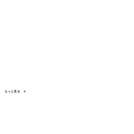
もっと見る