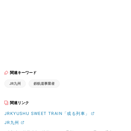
関連キーワード
JR九州
鉄軌道事業者
関連リンク
JRKYUSHU SWEET TRAIN「或る列車」
JR九州