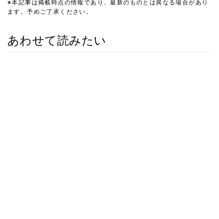
※本記事は掲載時点の情報であり、最新のものとは異なる場合があり
ます。予めご了承ください。
あわせて読みたい