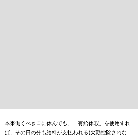
本来働くべき日に休んでも、「有給休暇」を使用すれ
ば、その日の分も給料が支払われる(欠勤控除されな