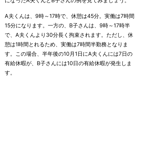
になったA夫くんとB子さんの例を見てみましょう。
A夫くんは、9時～17時で、休憩は45分。実働は7時間
15分になります。一方の、B子さんは、9時～17時半
で、A夫くんより30分長く拘束されます。ただし、休
憩は1時間とれるため、実働は7時間半勤務となりま
す。この場合、半年後の10月1日にA夫くんには7日の
有給休暇が、B子さんには10日の有給休暇が発生しま
す。