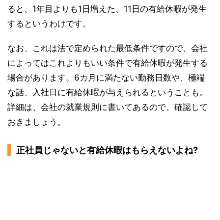
ると、1年目よりも1日増えた、11日の有給休暇が発生
するというわけです。
なお、これは法で定められた最低条件ですので、会社
によってはこれよりもいい条件で有給休暇が発生する
場合があります。6カ月に満たない勤務日数や、極端
な話、入社日に有給休暇が与えられるということも。
詳細は、会社の就業規則に書いてあるので、確認して
おきましょう。
正社員じゃないと有給休暇はもらえないよね?