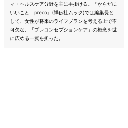
ィ・ヘルスケア分野を主に手掛ける。『からだに
いいこと preco』(祥伝社ムック)では編集長と
して、女性が将来のライフプランを考える上で不
可欠な、「プレコンセプションケア」の概念を世
に広める一翼を担った。