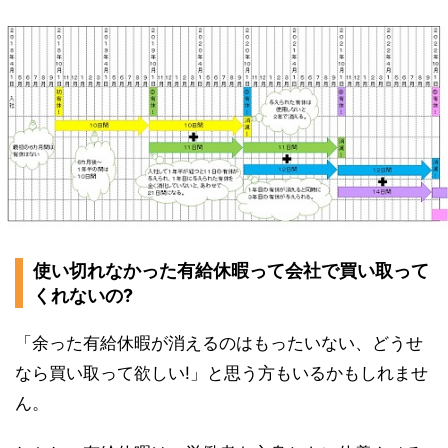
使い切れなかった有給休暇って会社で買い取って
くれないの?
「余った有給休暇が消えるのはもったいない、どうせ
なら買い取って欲しい!」と思う方もいるかもしれませ
ん。