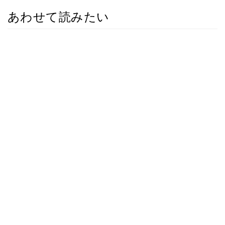
あわせて読みたい