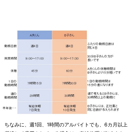
ちなみに、週1回、1時間のアルバイトでも、6カ月以上