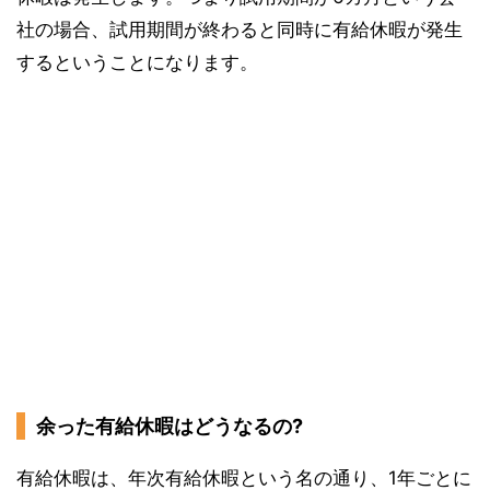
社の場合、試用期間が終わると同時に有給休暇が発生
するということになります。
余った有給休暇はどうなるの?
有給休暇は、年次有給休暇という名の通り、1年ごとに