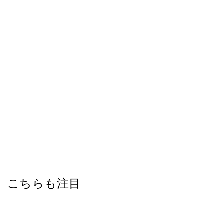
こちらも注目