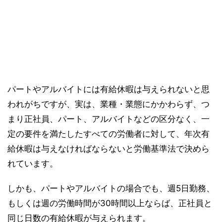
パートやアルバイトには有給休暇は与えられないと思
われがちですが、実は、業種・業態にかかわらず、つ
まり正社員、パート、アルバイトなどの区分なく、一
定の要件を満たしたすべての労働者に対して、年次有
給休暇は与えなければならないと労働基準法で決めら
れています。
しかも、パートやアルバイトの場合でも、週5日勤務、
もしくは週の労働時間が30時間以上ならば、正社員と
同じ日数の有給休暇が与えられます。