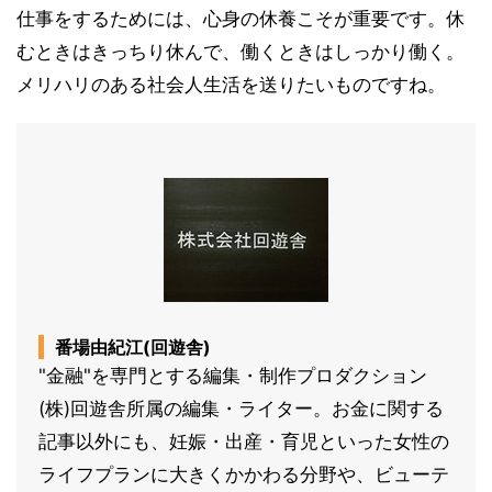
仕事をするためには、心身の休養こそが重要です。休
むときはきっちり休んで、働くときはしっかり働く。
メリハリのある社会人生活を送りたいものですね。
番場由紀江(回遊舎)
"金融"を専門とする編集・制作プロダクション
(株)回遊舎所属の編集・ライター。お金に関する
記事以外にも、妊娠・出産・育児といった女性の
ライフプランに大きくかかわる分野や、ビューテ