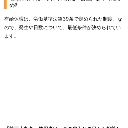
の?
有給休暇は、労働基準法第39条で定められた制度。な
ので、発生や日数について、最低条件が決められてい
ます。