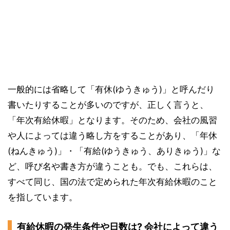
一般的には省略して「有休(ゆうきゅう)」と呼んだり
書いたりすることが多いのですが、正しく言うと、
「年次有給休暇」となります。そのため、会社の風習
や人によっては違う略し方をすることがあり、「年休
(ねんきゅう)」・「有給(ゆうきゅう、ありきゅう)」な
ど、呼び名や書き方が違うことも。でも、これらは、
すべて同じ、国の法で定められた年次有給休暇のこと
を指しています。
有給休暇の発生条件や日数は? 会社によって違う