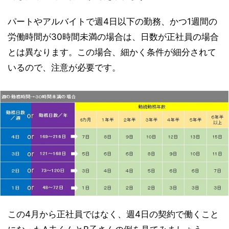
パートやアルバイトで週4日以下の勤務、かつ1週間の
労働時間が30時間未満の場合は、日数が正社員の場合
とは異なります。この場合、細かく条件が細分されて
いるので、注意が必要です。
この4月から正社員ではなく、週4日の契約で働くこと