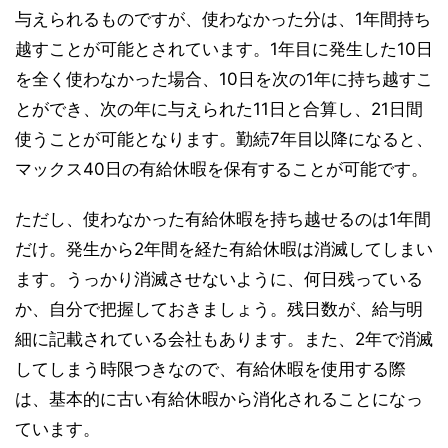
与えられるものですが、使わなかった分は、1年間持ち
越すことが可能とされています。1年目に発生した10日
を全く使わなかった場合、10日を次の1年に持ち越すこ
とができ、次の年に与えられた11日と合算し、21日間
使うことが可能となります。勤続7年目以降になると、
マックス40日の有給休暇を保有することが可能です。
ただし、使わなかった有給休暇を持ち越せるのは1年間
だけ。発生から2年間を経た有給休暇は消滅してしまい
ます。うっかり消滅させないように、何日残っている
か、自分で把握しておきましょう。残日数が、給与明
細に記載されている会社もあります。また、2年で消滅
してしまう時限つきなので、有給休暇を使用する際
は、基本的に古い有給休暇から消化されることになっ
ています。