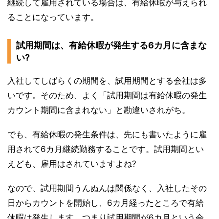
継続して雇用されている場合は、有給休暇が与えられ
ることになっています。
試用期間は、有給休暇が発生する6カ月に含まな
い?
入社してしばらくの期間を、試用期間とする会社は多
いです。そのため、よく「試用期間は有給休暇の発生
カウント期間に含まれない」と勘違いされがち。
でも、有給休暇の発生条件は、先にも書いたように雇
用されて6カ月継続勤務することです。試用期間とい
えども、雇用はされていますよね?
なので、試用期間うんぬんは関係なく、入社したその
日からカウントを開始し、6カ月経ったところで有給
休暇は発生します。つまり試用期間が6カ月という会