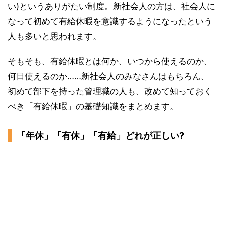
い)というありがたい制度。新社会人の方は、社会人に
なって初めて有給休暇を意識するようになったという
人も多いと思われます。
そもそも、有給休暇とは何か、いつから使えるのか、
何日使えるのか……新社会人のみなさんはもちろん、
初めて部下を持った管理職の人も、改めて知っておく
べき「有給休暇」の基礎知識をまとめます。
「年休」「有休」「有給」どれが正しい?