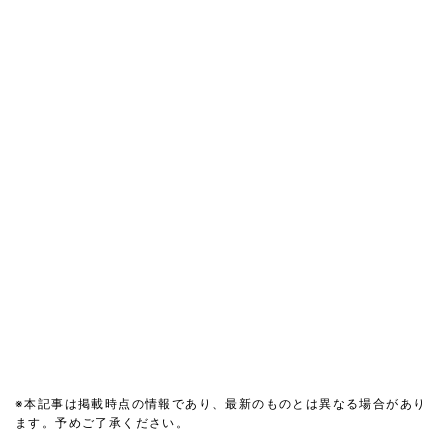
※本記事は掲載時点の情報であり、最新のものとは異なる場合があり
ます。予めご了承ください。