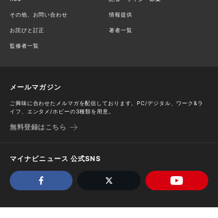
その他、お問い合わせ
情報提供
お詫びと訂正
著者一覧
監修者一覧
メールマガジン
ご興味に合わせたメルマガを配信しております。PC/デジタル、ワーク&ラ
イフ、エンタメ/ホビーの3種類を用意。
無料登録はこちら
マイナビニュース 公式SNS