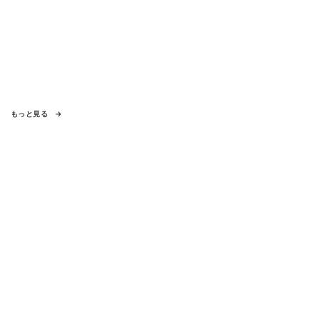
もっと見る