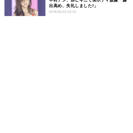
出高め、失礼しました!」
2018/05/20 20:22