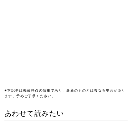
※本記事は掲載時点の情報であり、最新のものとは異なる場合があり
ます。予めご了承ください。
あわせて読みたい