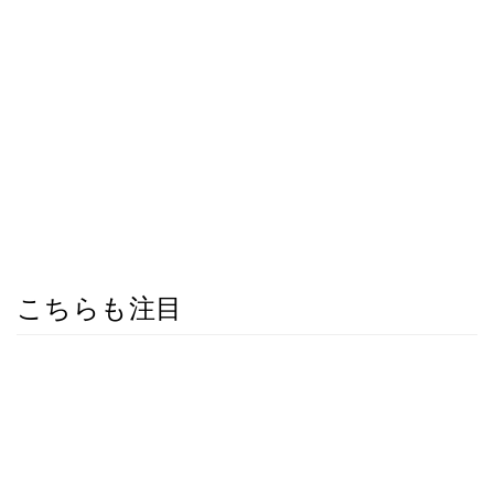
こちらも注目