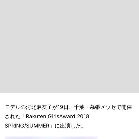
モデルの河北麻友子が19日、千葉・幕張メッセで開催
された「Rakuten GirlsAward 2018
SPRING/SUMMER」に出演した。