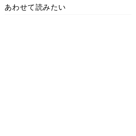
あわせて読みたい