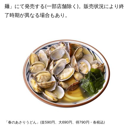
麺」にて発売する(一部店舗除く)。販売状況により終
了時期が異なる場合もあり。
「春のあさりうどん」(並590円、大690円、得790円・各税込)