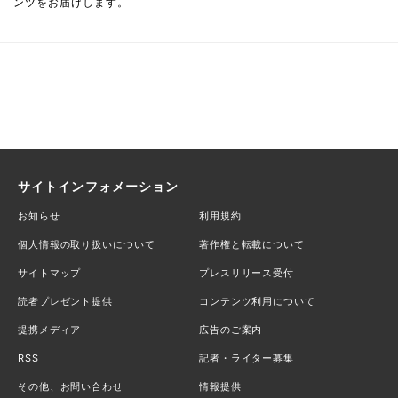
ンツをお届けします。
サイトインフォメーション
お知らせ
利用規約
個人情報の取り扱いについて
著作権と転載について
サイトマップ
プレスリリース受付
読者プレゼント提供
コンテンツ利用について
提携メディア
広告のご案内
RSS
記者・ライター募集
その他、お問い合わせ
情報提供