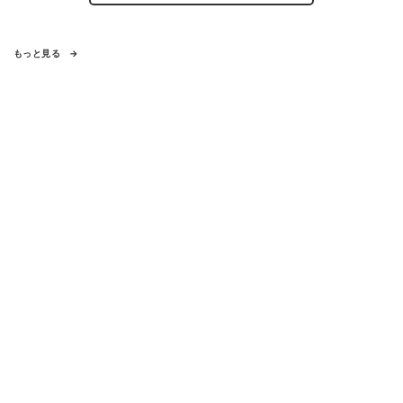
もっと見る