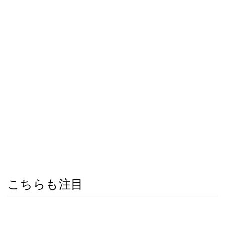
こちらも注目