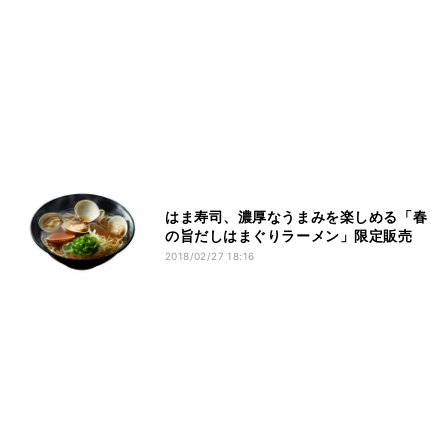
はま寿司、濃厚なうまみを楽しめる「春
の旨だしはまぐりラーメン」限定販売
2018/02/27 18:16