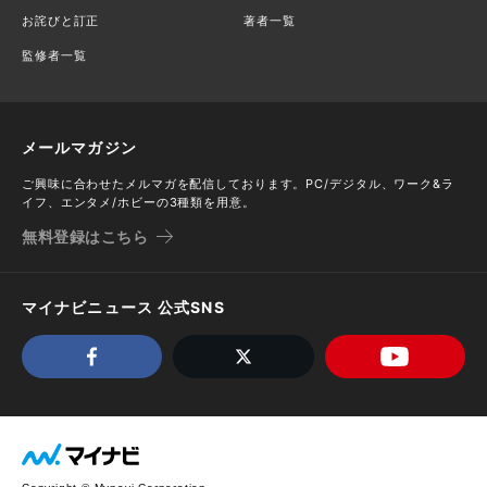
お詫びと訂正
著者一覧
監修者一覧
メールマガジン
ご興味に合わせたメルマガを配信しております。PC/デジタル、ワーク&ラ
イフ、エンタメ/ホビーの3種類を用意。
無料登録はこちら
マイナビニュース 公式SNS