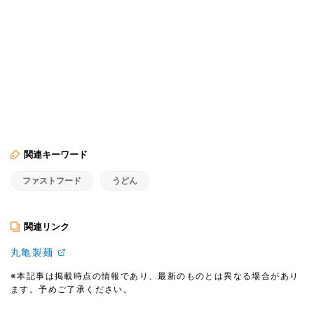
関連キーワード
ファストフード
うどん
関連リンク
丸亀製麺
※本記事は掲載時点の情報であり、最新のものとは異なる場合があり
ます。予めご了承ください。