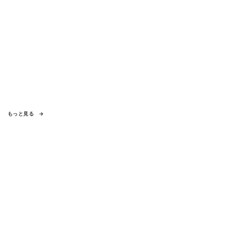
もっと見る