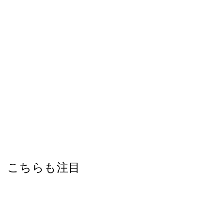
こちらも注目