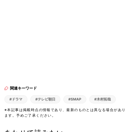
関連キーワード
#ドラマ
#テレビ朝日
#SMAP
#木村拓哉
※本記事は掲載時点の情報であり、最新のものとは異なる場合があり
ます。予めご了承ください。