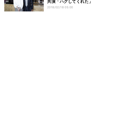
共演「ハグしてくれた」
2018/02/18 05:00