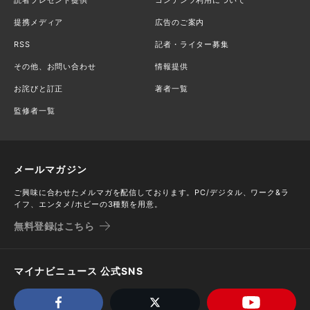
提携メディア
広告のご案内
RSS
記者・ライター募集
その他、お問い合わせ
情報提供
お詫びと訂正
著者一覧
監修者一覧
メールマガジン
ご興味に合わせたメルマガを配信しております。PC/デジタル、ワーク&ラ
イフ、エンタメ/ホビーの3種類を用意。
無料登録はこちら
マイナビニュース 公式SNS