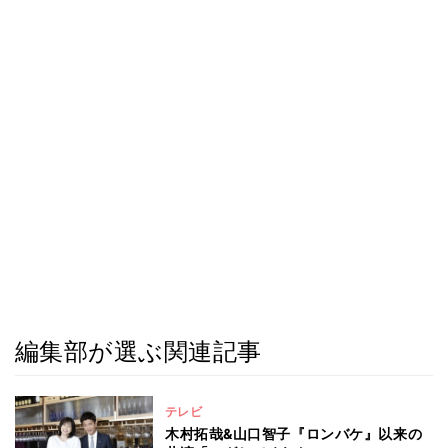
編集部が選ぶ関連記事
テレビ
木村拓哉&山口智子『ロンバケ』以来の