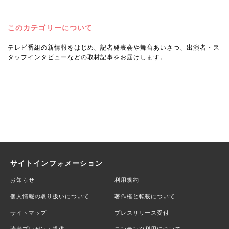
このカテゴリーについて
テレビ番組の新情報をはじめ、記者発表会や舞台あいさつ、出演者・ス
タッフインタビューなどの取材記事をお届けします。
サイトインフォメーション
お知らせ
利用規約
個人情報の取り扱いについて
著作権と転載について
サイトマップ
プレスリリース受付
読者プレゼント提供
コンテンツ利用について