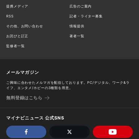
提携メディア
広告のご案内
RSS
記者・ライター募集
その他、お問い合わせ
情報提供
お詫びと訂正
著者一覧
監修者一覧
メールマガジン
ご興味に合わせたメルマガを配信しております。PC/デジタル、ワーク&ラ
イフ、エンタメ/ホビーの3種類を用意。
無料登録はこちら
マイナビニュース 公式SNS