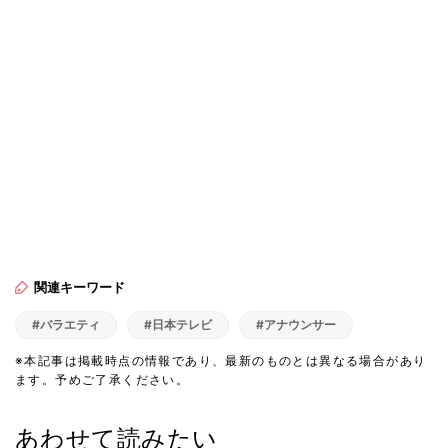
関連キーワード
#バラエティ
#日本テレビ
#アナウンサー
※本記事は掲載時点の情報であり、最新のものとは異なる場合があり
ます。予めご了承ください。
あわせて読みたい