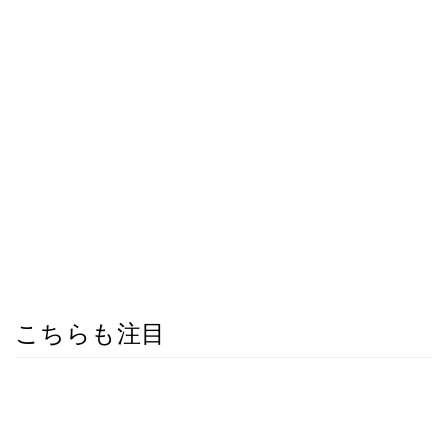
こちらも注目