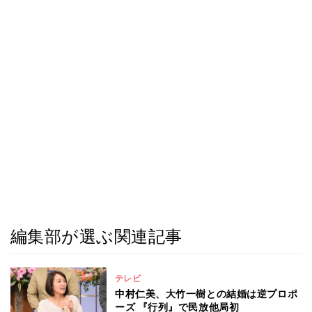
編集部が選ぶ関連記事
テレビ
中村仁美、大竹一樹との結婚は逆プロポ
ーズ 『行列』で民放他局初