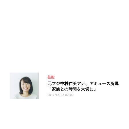
芸能
元フジ中村仁美アナ、アミューズ所属
「家族との時間を大切に」
2017/12/25 07:00