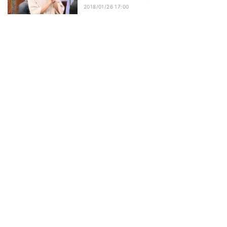
2018/01/26 17:00