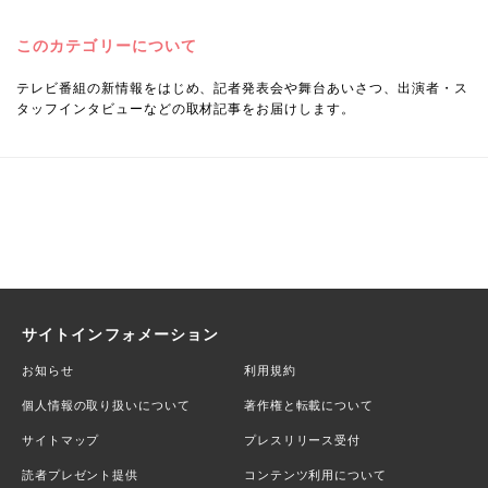
このカテゴリーについて
テレビ番組の新情報をはじめ、記者発表会や舞台あいさつ、出演者・ス
タッフインタビューなどの取材記事をお届けします。
サイトインフォメーション
お知らせ
利用規約
個人情報の取り扱いについて
著作権と転載について
サイトマップ
プレスリリース受付
読者プレゼント提供
コンテンツ利用について