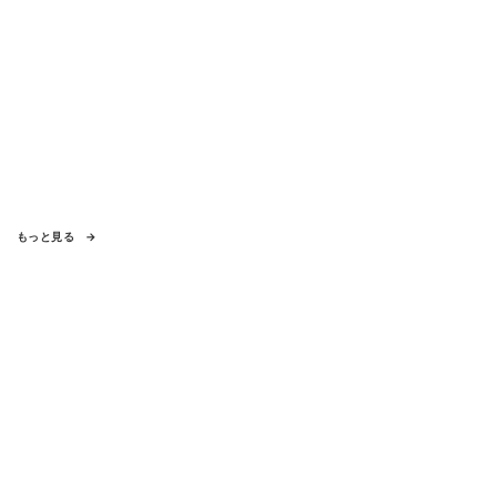
もっと見る